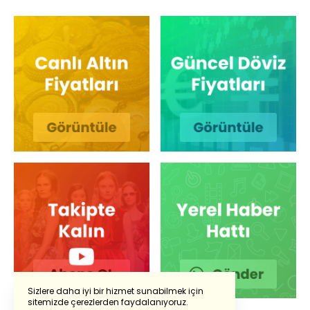
Sizlere daha iyi bir hizmet sunabilmek için
sitemizde çerezlerden faydalanıyoruz.