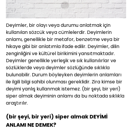
Deyimler, bir olayı veya durumu anlatmak için
kullanılan sözcük veya cümlelerdir. Deyimlerin
anlamı, genellikle bir metafor, benzetme veya bir
hikaye gibi bir anlatımla ifade edilir. Deyimler, dilin
zenginliğini ve kültürel birikimini yansıtmaktadır.
Deyimler genellikle yerleşik ve sık kullanılırlar ve
sözlüklerde veya deyimler sözlüğünde sıklıkla
bulunabilir. Durum böyleyken deyimlerin anlamları
ile ilgili bilgi sahibi olunması gereklidir. Zira kimse bir
deyimi yanlış kullanmak istemez. (bir şeyi, bir yeri)
siper almak deyiminin anlamı da bu noktada sıklıkla
araştırılır.
(bir şeyi, bir yeri) siper almak DEYİMİ
ANLAMI NE DEMEK?