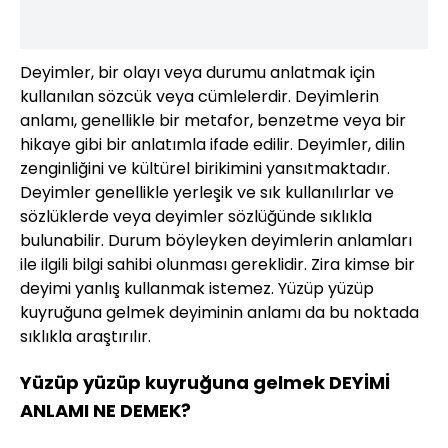
Deyimler, bir olayı veya durumu anlatmak için
kullanılan sözcük veya cümlelerdir. Deyimlerin
anlamı, genellikle bir metafor, benzetme veya bir
hikaye gibi bir anlatımla ifade edilir. Deyimler, dilin
zenginliğini ve kültürel birikimini yansıtmaktadır.
Deyimler genellikle yerleşik ve sık kullanılırlar ve
sözlüklerde veya deyimler sözlüğünde sıklıkla
bulunabilir. Durum böyleyken deyimlerin anlamları
ile ilgili bilgi sahibi olunması gereklidir. Zira kimse bir
deyimi yanlış kullanmak istemez. Yüzüp yüzüp
kuyruğuna gelmek deyiminin anlamı da bu noktada
sıklıkla araştırılır.
Yüzüp yüzüp kuyruğuna gelmek DEYİMİ
ANLAMI NE DEMEK?