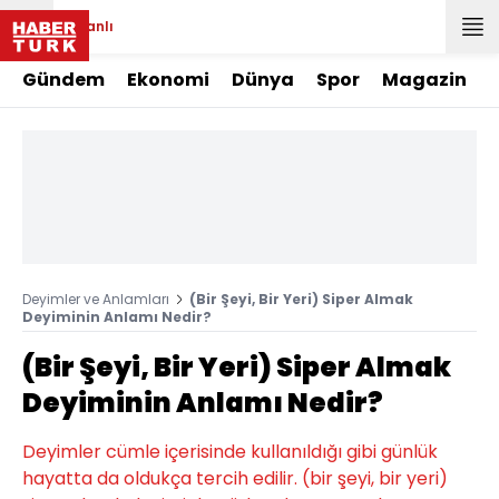
Canlı
Gündem
Ekonomi
Dünya
Spor
Magazin
Deyimler ve Anlamları
(Bir Şeyi, Bir Yeri) Siper Almak
Deyiminin Anlamı Nedir?
(Bir Şeyi, Bir Yeri) Siper Almak
Deyiminin Anlamı Nedir?
Deyimler cümle içerisinde kullanıldığı gibi günlük
hayatta da oldukça tercih edilir. (bir şeyi, bir yeri)