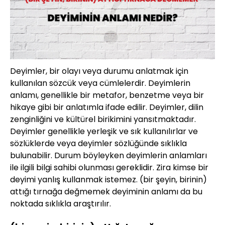
Deyimler, bir olayı veya durumu anlatmak için
kullanılan sözcük veya cümlelerdir. Deyimlerin
anlamı, genellikle bir metafor, benzetme veya bir
hikaye gibi bir anlatımla ifade edilir. Deyimler, dilin
zenginliğini ve kültürel birikimini yansıtmaktadır.
Deyimler genellikle yerleşik ve sık kullanılırlar ve
sözlüklerde veya deyimler sözlüğünde sıklıkla
bulunabilir. Durum böyleyken deyimlerin anlamları
ile ilgili bilgi sahibi olunması gereklidir. Zira kimse bir
deyimi yanlış kullanmak istemez. (bir şeyin, birinin)
attığı tırnağa değmemek deyiminin anlamı da bu
noktada sıklıkla araştırılır.