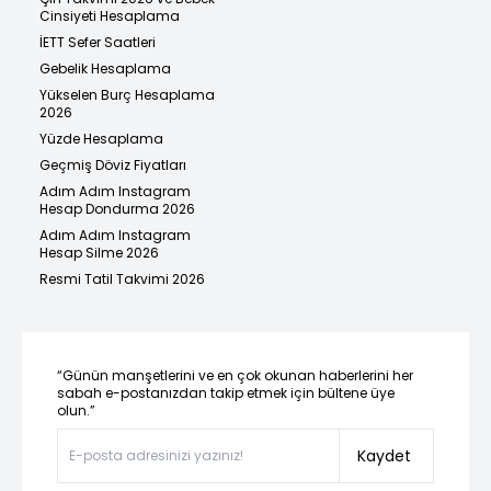
Cinsiyeti Hesaplama
İETT Sefer Saatleri
Gebelik Hesaplama
Yükselen Burç Hesaplama
2026
Yüzde Hesaplama
Geçmiş Döviz Fiyatları
Adım Adım Instagram
Hesap Dondurma 2026
Adım Adım Instagram
Hesap Silme 2026
Resmi Tatil Takvimi 2026
“Günün manşetlerini ve en çok okunan haberlerini her
sabah e-postanızdan takip etmek için bültene üye
olun.”
Kaydet