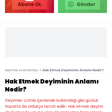
Deyimler ve Anlamları
Hak Etmek Deyiminin Anlamı Nedir?
Hak Etmek Deyiminin Anlamı
Nedir?
Deyimler cümle içerisinde kullanıldığı gibi günlük
hayatta da oldukça tercih edilir. Hak etmek deyimi