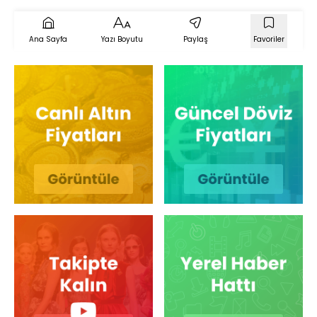
Ana Sayfa
Yazı Boyutu
Paylaş
Favoriler