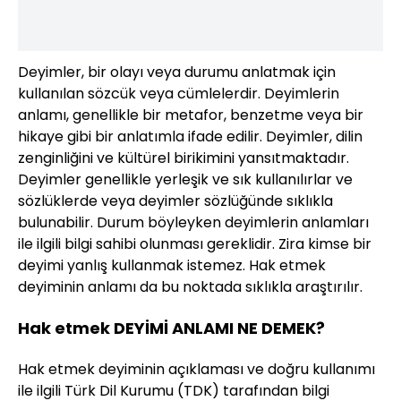
Deyimler, bir olayı veya durumu anlatmak için
kullanılan sözcük veya cümlelerdir. Deyimlerin
anlamı, genellikle bir metafor, benzetme veya bir
hikaye gibi bir anlatımla ifade edilir. Deyimler, dilin
zenginliğini ve kültürel birikimini yansıtmaktadır.
Deyimler genellikle yerleşik ve sık kullanılırlar ve
sözlüklerde veya deyimler sözlüğünde sıklıkla
bulunabilir. Durum böyleyken deyimlerin anlamları
ile ilgili bilgi sahibi olunması gereklidir. Zira kimse bir
deyimi yanlış kullanmak istemez. Hak etmek
deyiminin anlamı da bu noktada sıklıkla araştırılır.
Hak etmek DEYİMİ ANLAMI NE DEMEK?
Hak etmek deyiminin açıklaması ve doğru kullanımı
ile ilgili Türk Dil Kurumu (TDK) tarafından bilgi