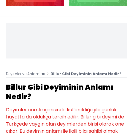
Deyimler ve Anlamları
Billur Gibi Deyiminin Anlamı Nedir?
Billur Gibi Deyiminin Anlamı
Nedir?
Deyimler cümle içerisinde kullanıldığı gibi günlük
hayatta da oldukça tercih edilir. Billur gibi deyimi de
Türkçede yaygın olan deyimlerden birisi olarak öne
çıkar. Bu deyimin anlamı ile ilgili bilgi sahibi olmak