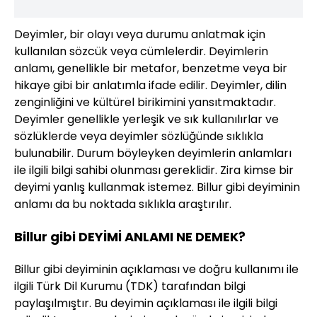
Deyimler, bir olayı veya durumu anlatmak için
kullanılan sözcük veya cümlelerdir. Deyimlerin
anlamı, genellikle bir metafor, benzetme veya bir
hikaye gibi bir anlatımla ifade edilir. Deyimler, dilin
zenginliğini ve kültürel birikimini yansıtmaktadır.
Deyimler genellikle yerleşik ve sık kullanılırlar ve
sözlüklerde veya deyimler sözlüğünde sıklıkla
bulunabilir. Durum böyleyken deyimlerin anlamları
ile ilgili bilgi sahibi olunması gereklidir. Zira kimse bir
deyimi yanlış kullanmak istemez. Billur gibi deyiminin
anlamı da bu noktada sıklıkla araştırılır.
Billur gibi DEYİMİ ANLAMI NE DEMEK?
Billur gibi deyiminin açıklaması ve doğru kullanımı ile
ilgili Türk Dil Kurumu (TDK) tarafından bilgi
paylaşılmıştır. Bu deyimin açıklaması ile ilgili bilgi