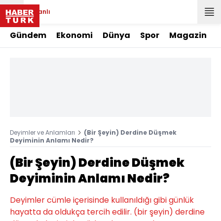
Canlı
Gündem
Ekonomi
Dünya
Spor
Magazin
Deyimler ve Anlamları
(Bir Şeyin) Derdine Düşmek
Deyiminin Anlamı Nedir?
(Bir Şeyin) Derdine Düşmek
Deyiminin Anlamı Nedir?
Deyimler cümle içerisinde kullanıldığı gibi günlük
hayatta da oldukça tercih edilir. (bir şeyin) derdine