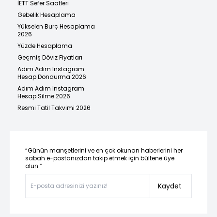
İETT Sefer Saatleri
Gebelik Hesaplama
Yükselen Burç Hesaplama
2026
Yüzde Hesaplama
Geçmiş Döviz Fiyatları
Adım Adım Instagram
Hesap Dondurma 2026
Adım Adım Instagram
Hesap Silme 2026
Resmi Tatil Takvimi 2026
“Günün manşetlerini ve en çok okunan haberlerini her
sabah e-postanızdan takip etmek için bültene üye
olun.”
Kaydet