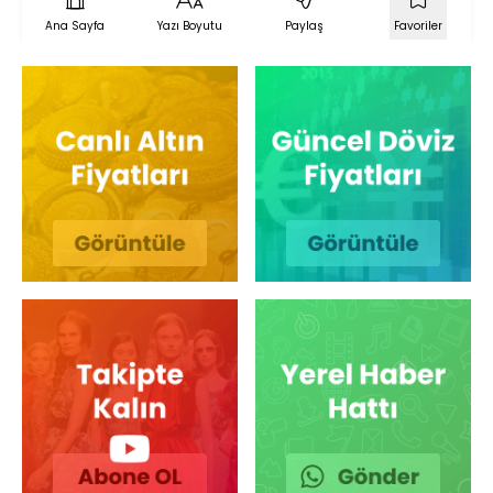
Ana Sayfa
Yazı Boyutu
Paylaş
Favoriler