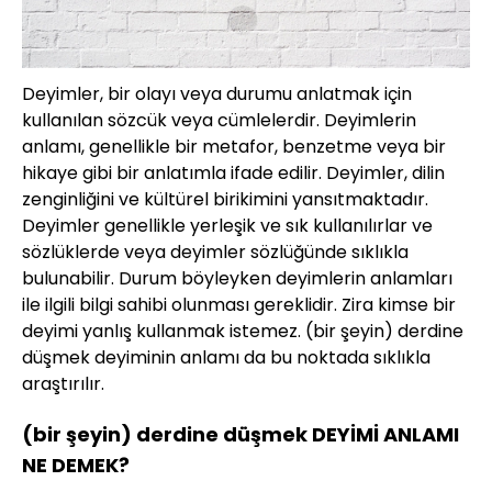
Deyimler, bir olayı veya durumu anlatmak için
kullanılan sözcük veya cümlelerdir. Deyimlerin
anlamı, genellikle bir metafor, benzetme veya bir
hikaye gibi bir anlatımla ifade edilir. Deyimler, dilin
zenginliğini ve kültürel birikimini yansıtmaktadır.
Deyimler genellikle yerleşik ve sık kullanılırlar ve
sözlüklerde veya deyimler sözlüğünde sıklıkla
bulunabilir. Durum böyleyken deyimlerin anlamları
ile ilgili bilgi sahibi olunması gereklidir. Zira kimse bir
deyimi yanlış kullanmak istemez. (bir şeyin) derdine
düşmek deyiminin anlamı da bu noktada sıklıkla
araştırılır.
(bir şeyin) derdine düşmek DEYİMİ ANLAMI
NE DEMEK?