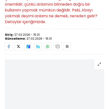
önemlidir; çünkü anlamını bilmeden doğru bir
kullanım yapmak mümkün değildir. Peki, Abayı
yakmak deyimi anlamı ne demek, nereden gelir?
Detaylar içeriğimizde.
Giriş:
27.02.2026 - 15:31
Güncelleme:
27.02.2026 - 15:31