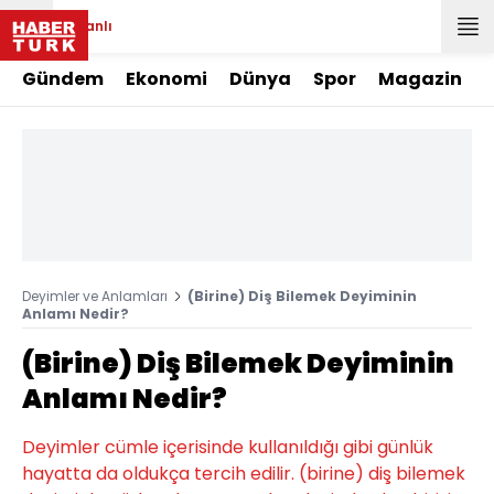
Canlı
Gündem
Ekonomi
Dünya
Spor
Magazin
Deyimler ve Anlamları
(Birine) Diş Bilemek Deyiminin
Anlamı Nedir?
(Birine) Diş Bilemek Deyiminin
Anlamı Nedir?
Deyimler cümle içerisinde kullanıldığı gibi günlük
hayatta da oldukça tercih edilir. (birine) diş bilemek