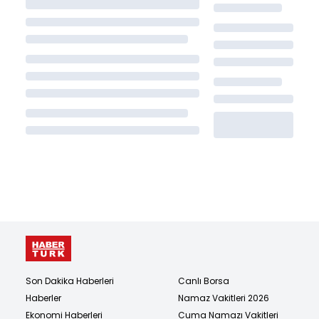
Son Dakika Haberleri
Canlı Borsa
Haberler
Namaz Vakitleri 2026
Ekonomi Haberleri
Cuma Namazı Vakitleri