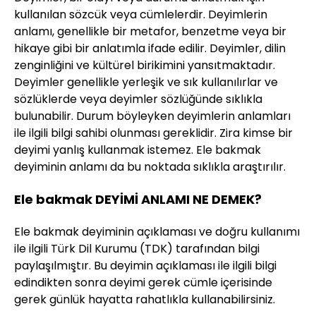
kullanılan sözcük veya cümlelerdir. Deyimlerin
anlamı, genellikle bir metafor, benzetme veya bir
hikaye gibi bir anlatımla ifade edilir. Deyimler, dilin
zenginliğini ve kültürel birikimini yansıtmaktadır.
Deyimler genellikle yerleşik ve sık kullanılırlar ve
sözlüklerde veya deyimler sözlüğünde sıklıkla
bulunabilir. Durum böyleyken deyimlerin anlamları
ile ilgili bilgi sahibi olunması gereklidir. Zira kimse bir
deyimi yanlış kullanmak istemez. Ele bakmak
deyiminin anlamı da bu noktada sıklıkla araştırılır.
Ele bakmak DEYİMİ ANLAMI NE DEMEK?
Ele bakmak deyiminin açıklaması ve doğru kullanımı
ile ilgili Türk Dil Kurumu (TDK) tarafından bilgi
paylaşılmıştır. Bu deyimin açıklaması ile ilgili bilgi
edindikten sonra deyimi gerek cümle içerisinde
gerek günlük hayatta rahatlıkla kullanabilirsiniz.