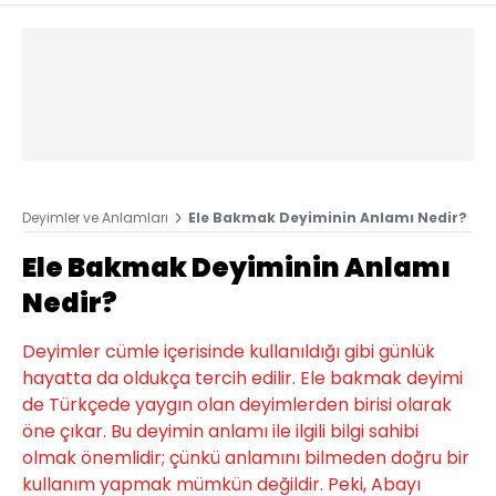
Deyimler ve Anlamları
Ele Bakmak Deyiminin Anlamı Nedir?
Ele Bakmak Deyiminin Anlamı
Nedir?
Deyimler cümle içerisinde kullanıldığı gibi günlük
hayatta da oldukça tercih edilir. Ele bakmak deyimi
de Türkçede yaygın olan deyimlerden birisi olarak
öne çıkar. Bu deyimin anlamı ile ilgili bilgi sahibi
olmak önemlidir; çünkü anlamını bilmeden doğru bir
kullanım yapmak mümkün değildir. Peki, Abayı