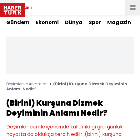
Canlı
Gündem
Ekonomi
Dünya
Spor
Magazin
Deyimler ve Anlamları
(Birini) Kurşuna Dizmek Deyiminin
Anlamı Nedir?
(Birini) Kurşuna Dizmek
Deyiminin Anlamı Nedir?
Deyimler cümle içerisinde kullanıldığı gibi günlük
hayatta da oldukça tercih edilir. (birini) kurşuna