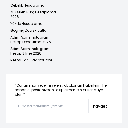
Gebelik Hesaplama
Yükselen Burç Hesaplama
2026
Yüzde Hesaplama
Geçmiş Döviz Fiyatları
Adım Adım Instagram
Hesap Dondurma 2026
Adım Adım Instagram
Hesap Silme 2026
Resmi Tatil Takvimi 2026
“Günün manşetlerini ve en çok okunan haberlerini her
sabah e-postanızdan takip etmek için bültene üye
olun.”
Kaydet