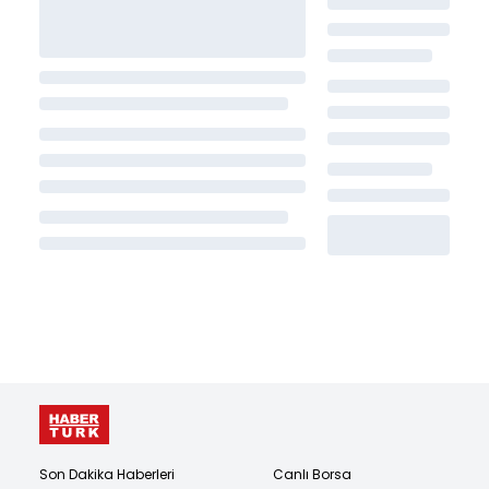
Son Dakika Haberleri
Canlı Borsa