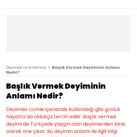
Deyimler ve Anlamları
Başlık Vermek Deyiminin Anlamı
Nedir?
Başlık Vermek Deyiminin
Anlamı Nedir?
Deyimler cümle içerisinde kullanıldığı gibi günlük
hayatta da oldukça tercih edilir. Başlık vermek
deyimi de Türkçede yaygın olan deyimlerden birisi
olarak öne çıkar. Bu deyimin anlamı ile ilgili bilgi