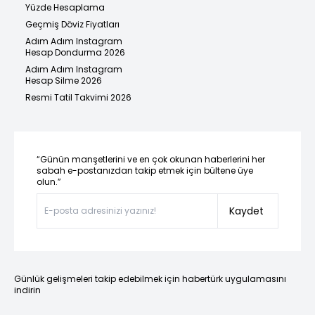
Yüzde Hesaplama
Geçmiş Döviz Fiyatları
Adım Adım Instagram
Hesap Dondurma 2026
Adım Adım Instagram
Hesap Silme 2026
Resmi Tatil Takvimi 2026
“Günün manşetlerini ve en çok okunan haberlerini her
sabah e-postanızdan takip etmek için bültene üye
olun.”
Kaydet
Günlük gelişmeleri takip edebilmek için habertürk uygulamasını
indirin