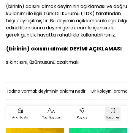
(birinin) acısını almak deyiminin açıklaması ve doğru
kullanımı ile ilgili Türk Dil Kurumu (TDK) tarafından
bilgi paylaşılmıştır. Bu deyimin açıklaması ile ilgili bilgi
edindikten sonra deyimi gerek cümle içerisinde
gerek günlük hayatta rahatlıkla kullanabilirsiniz.
(birinin) acısını almak DEYİMİ AÇIKLAMASI
sıkıntısını, üzüntüsünü azaltmak.
Tadına varmak deyiminin anlamı nedir
Bir kolayını aramak 
Ana Sayfa
Yazı Boyutu
Paylaş
Favoriler