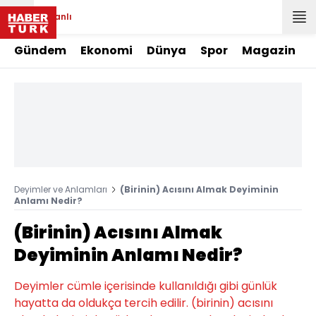
Canlı
Gündem
Ekonomi
Dünya
Spor
Magazin
Deyimler ve Anlamları
(Birinin) Acısını Almak Deyiminin
Anlamı Nedir?
(Birinin) Acısını Almak
Deyiminin Anlamı Nedir?
Deyimler cümle içerisinde kullanıldığı gibi günlük
hayatta da oldukça tercih edilir. (birinin) acısını