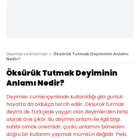
Deyimler ve Anlamları
Öksürük Tutmak Deyiminin Anlamı
Nedir?
Öksürük Tutmak Deyiminin
Anlamı Nedir?
Deyimler cümle içerisinde kullanıldığı gibi günlük
hayatta da oldukça tercih edilir. Öksürük tutmak
deyimi de Türkçede yaygın olan deyimlerden birisi
olarak öne çıkar. Bu deyimin anlamı ile ilgili bilgi
sahibi olmak önemlidir; çünkü anlamını bilmeden
doğru bir kullanım yapmak mümkün değildir. Peki,