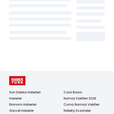
Son Dakika Haberleri
Canlı Borsa
Haberler
Namaz Vakitleri 2026
Ekonomi Haberleri
Cuma Namazı Vakitleri
Güncel Haberler
Nöbetçi Eczaneler