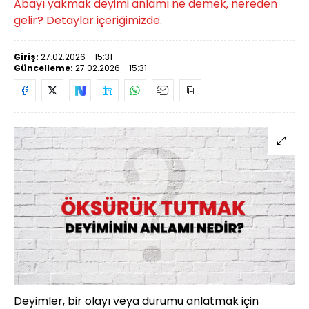
Abayı yakmak deyimi anlamı ne demek, nereden
gelir? Detaylar içeriğimizde.
Giriş:
27.02.2026 - 15:31
Güncelleme:
27.02.2026 - 15:31
Deyimler, bir olayı veya durumu anlatmak için