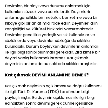
Deyimler, bir olayı veya durumu anlatmak için
kullanılan sözcük veya cümlelerdir. Deyimlerin
anlamı, genellikle bir metafor, benzetme veya bir
hikaye gibi bir anlatımla ifade edilir. Deyimler, dilin
zenginliğini ve kültürel birikimini yansıtmaktadır.
Deyimler genellikle yerleşik ve sık kullanılırlar ve
sözlüklerde veya deyimler sözlüğünde sıklıkla
bulunabilir. Durum böyleyken deyimlerin anlamları
ile ilgili bilgi sahibi olunması gereklidir. Zira kimse bir
deyimi yanlış kullanmak istemez. Kat çıkmak
deyiminin anlamı da bu noktada sıklıkla araştırılır.
Kat çıkmak DEYİMİ ANLAMI NE DEMEK?
Kat çıkmak deyiminin açıklaması ve doğru kullanımı
ile ilgili Türk Dil Kurumu (TDK) tarafından bilgi
paylaşılmıştır. Bu deyimin açıklaması ile ilgili bilgi
edindikten sonra deyimi gerek cümle içerisinde