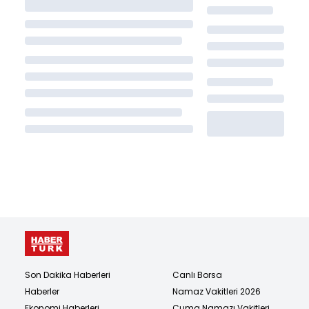
Son Dakika Haberleri
Canlı Borsa
Haberler
Namaz Vakitleri 2026
Ekonomi Haberleri
Cuma Namazı Vakitleri