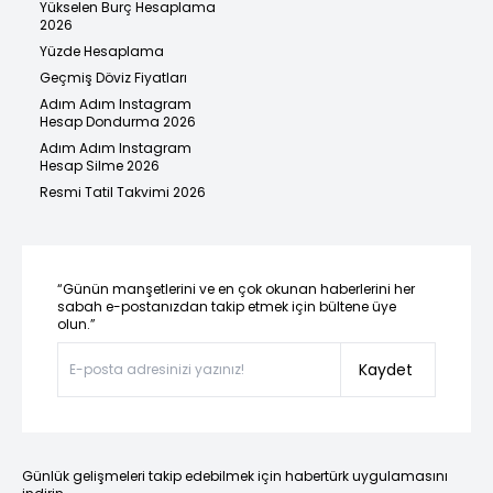
Yükselen Burç Hesaplama
2026
Yüzde Hesaplama
Geçmiş Döviz Fiyatları
Adım Adım Instagram
Hesap Dondurma 2026
Adım Adım Instagram
Hesap Silme 2026
Resmi Tatil Takvimi 2026
“Günün manşetlerini ve en çok okunan haberlerini her
sabah e-postanızdan takip etmek için bültene üye
olun.”
Kaydet
Günlük gelişmeleri takip edebilmek için habertürk uygulamasını