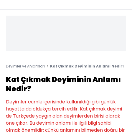
Deyimler ve Anlamları
Kat Çıkmak Deyiminin Anlamı Nedir?
Kat Çıkmak Deyiminin Anlamı
Nedir?
Deyimler cümle içerisinde kullanıldığı gibi günlük
hayatta da oldukça tercih edilir. Kat çıkmak deyimi
de Türkçede yaygın olan deyimlerden birisi olarak
öne çıkar. Bu deyimin anlamı ile ilgili bilgi sahibi
olmak önemlidir; çünkü anlamını bilmeden doğru bir