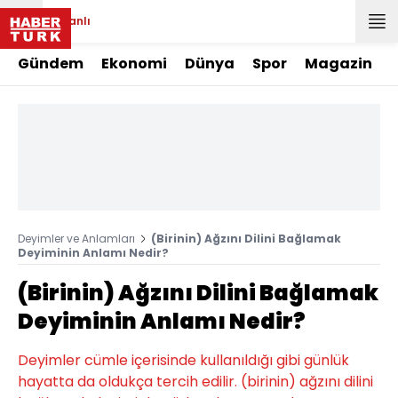
Canlı
Gündem
Ekonomi
Dünya
Spor
Magazin
Deyimler ve Anlamları
(Birinin) Ağzını Dilini Bağlamak
Deyiminin Anlamı Nedir?
(Birinin) Ağzını Dilini Bağlamak
Deyiminin Anlamı Nedir?
Deyimler cümle içerisinde kullanıldığı gibi günlük
hayatta da oldukça tercih edilir. (birinin) ağzını dilini