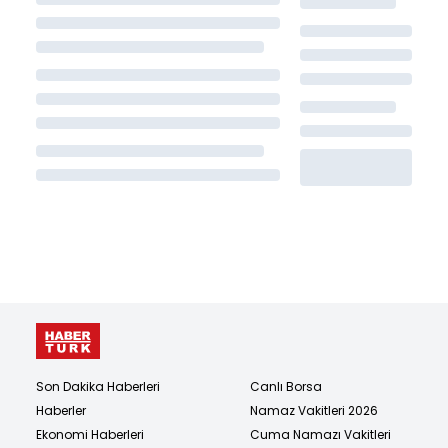
Son Dakika Haberleri
Canlı Borsa
Haberler
Namaz Vakitleri 2026
Ekonomi Haberleri
Cuma Namazı Vakitleri