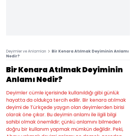
Deyimler ve Anlamları
Bir Kenara Atılmak Deyiminin Anlamı
Nedir?
Bir Kenara Atılmak Deyiminin
Anlamı Nedir?
Deyimler cümle içerisinde kullanıldığı gibi günlük
hayatta da oldukça tercih edilir. Bir kenara atılmak
deyimi de Türkçede yaygın olan deyimlerden birisi
olarak öne çıkar. Bu deyimin anlamı ile ilgili bilgi
sahibi olmak önemlidir; çünkü anlamını bilmeden
doğru bir kullanım yapmak mümkün değildir. Peki,