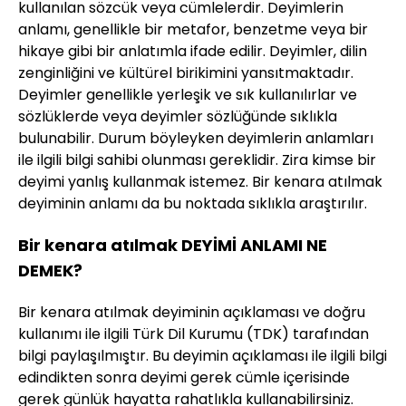
kullanılan sözcük veya cümlelerdir. Deyimlerin
anlamı, genellikle bir metafor, benzetme veya bir
hikaye gibi bir anlatımla ifade edilir. Deyimler, dilin
zenginliğini ve kültürel birikimini yansıtmaktadır.
Deyimler genellikle yerleşik ve sık kullanılırlar ve
sözlüklerde veya deyimler sözlüğünde sıklıkla
bulunabilir. Durum böyleyken deyimlerin anlamları
ile ilgili bilgi sahibi olunması gereklidir. Zira kimse bir
deyimi yanlış kullanmak istemez. Bir kenara atılmak
deyiminin anlamı da bu noktada sıklıkla araştırılır.
Bir kenara atılmak DEYİMİ ANLAMI NE
DEMEK?
Bir kenara atılmak deyiminin açıklaması ve doğru
kullanımı ile ilgili Türk Dil Kurumu (TDK) tarafından
bilgi paylaşılmıştır. Bu deyimin açıklaması ile ilgili bilgi
edindikten sonra deyimi gerek cümle içerisinde
gerek günlük hayatta rahatlıkla kullanabilirsiniz.