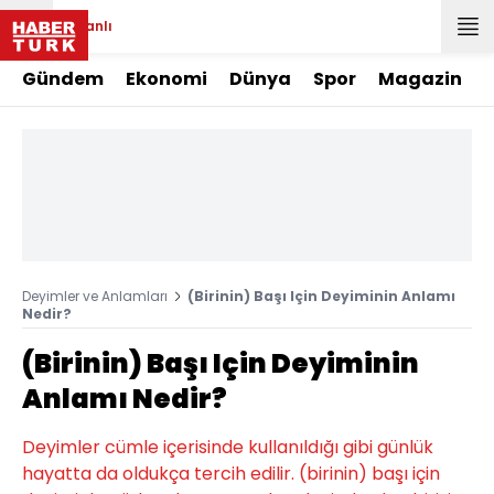
Canlı
Gündem
Ekonomi
Dünya
Spor
Magazin
Deyimler ve Anlamları
(Birinin) Başı Için Deyiminin Anlamı
Nedir?
(Birinin) Başı Için Deyiminin
Anlamı Nedir?
Deyimler cümle içerisinde kullanıldığı gibi günlük
hayatta da oldukça tercih edilir. (birinin) başı için