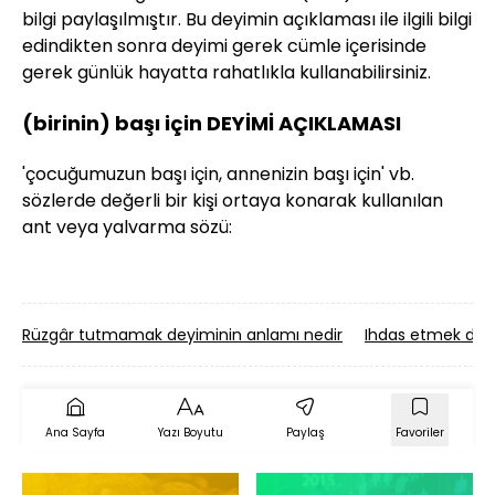
bilgi paylaşılmıştır. Bu deyimin açıklaması ile ilgili bilgi
edindikten sonra deyimi gerek cümle içerisinde
gerek günlük hayatta rahatlıkla kullanabilirsiniz.
(birinin) başı için DEYİMİ AÇIKLAMASI
'çocuğumuzun başı için, annenizin başı için' vb.
sözlerde değerli bir kişi ortaya konarak kullanılan
ant veya yalvarma sözü:
Rüzgâr tutmamak deyiminin anlamı nedir
Ihdas etmek deyi
Ana Sayfa
Yazı Boyutu
Paylaş
Favoriler