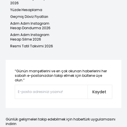
2026
Yüzde Hesaplama
Geçmiş Döviz Fiyatları
Adım Adım Instagram
Hesap Dondurma 2026
Adım Adım Instagram
Hesap Silme 2026
Resmi Tatil Takvimi 2026
“Günün manşetlerini ve en çok okunan haberlerini her
sabah e-postanızdan takip etmek için bültene üye
olun.”
Kaydet
Günlük gelişmeleri takip edebilmek için habertürk uygulamasını
indirin