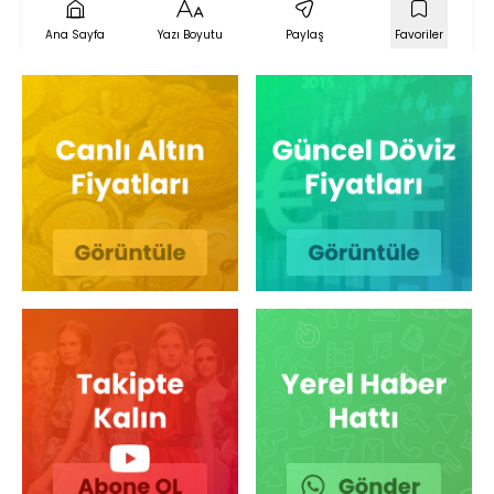
Ana Sayfa
Yazı Boyutu
Paylaş
Favoriler