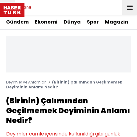
Canlı
Gündem
Ekonomi
Dünya
Spor
Magazin
Deyimler ve Anlamları
(Birinin) Çalımından Geçilmemek
Deyiminin Anlamı Nedir?
(Birinin) Çalımından
Geçilmemek Deyiminin Anlamı
Nedir?
Deyimler cümle içerisinde kullanıldığı gibi günlük