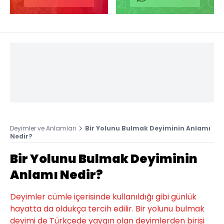
Deyimler ve Anlamları
Bir Yolunu Bulmak Deyiminin Anlamı
Nedir?
Bir Yolunu Bulmak Deyiminin
Anlamı Nedir?
Deyimler cümle içerisinde kullanıldığı gibi günlük
hayatta da oldukça tercih edilir. Bir yolunu bulmak
deyimi de Türkçede yaygın olan deyimlerden birisi