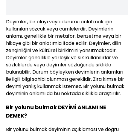
Deyimler, bir olayı veya durumu anlatmak için
kullanılan sözcük veya cümlelerdir. Deyimlerin
anlamı, genellikle bir metafor, benzetme veya bir
hikaye gibi bir anlatımla ifade edilir. Deyimler, dilin
zenginliğini ve kültürel birikimini yansıtmaktadır.
Deyimler genellikle yerleşik ve sık kullanılırlar ve
sözlüklerde veya deyimler sözlüğünde sıklıkla
bulunabilir. Durum böyleyken deyimlerin anlamları
ile ilgili bilgi sahibi olunması gereklidir. Zira kimse bir
deyimi yanlış kullanmak istemez. Bir yolunu bulmak
deyiminin anlamı da bu noktada sıklıkla araştırılır.
Bir yolunu bulmak DEYİMİ ANLAMI NE
DEMEK?
Bir yolunu bulmak deyiminin açıklaması ve doğru