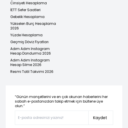
Cinsiyeti Hesaplama
İETT Sefer Saatleri
Gebelik Hesaplama
Yükselen Burç Hesaplama
2026
Yüzde Hesaplama
Geçmiş Döviz Fiyatları
Adım Adım Instagram
Hesap Dondurma 2026
Adım Adım Instagram
Hesap Silme 2026
Resmi Tatil Takvimi 2026
“Günün manşetlerini ve en çok okunan haberlerini her
sabah e-postanızdan takip etmek için bültene üye
olun.”
Kaydet