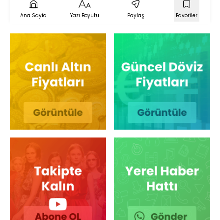
Ana Sayfa
Yazı Boyutu
Paylaş
Favoriler