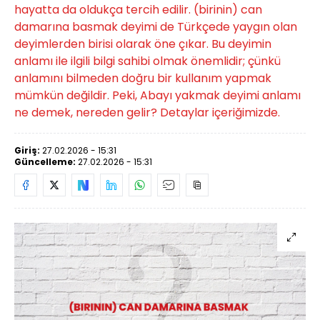
hayatta da oldukça tercih edilir. (birinin) can
damarına basmak deyimi de Türkçede yaygın olan
deyimlerden birisi olarak öne çıkar. Bu deyimin
anlamı ile ilgili bilgi sahibi olmak önemlidir; çünkü
anlamını bilmeden doğru bir kullanım yapmak
mümkün değildir. Peki, Abayı yakmak deyimi anlamı
ne demek, nereden gelir? Detaylar içeriğimizde.
Giriş:
27.02.2026 - 15:31
Güncelleme:
27.02.2026 - 15:31