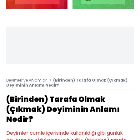
Deyimler ve Anlamları
(Birinden) Tarafa Olmak (Çıkmak)
Deyiminin Anlamı Nedir?
(Birinden) Tarafa Olmak
(Çıkmak) Deyiminin Anlamı
Nedir?
Deyimler cümle içerisinde kullanıldığı gibi günlük