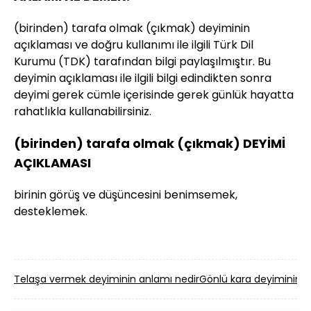
(birinden) tarafa olmak (çıkmak) deyiminin
açıklaması ve doğru kullanımı ile ilgili Türk Dil
Kurumu (TDK) tarafından bilgi paylaşılmıştır. Bu
deyimin açıklaması ile ilgili bilgi edindikten sonra
deyimi gerek cümle içerisinde gerek günlük hayatta
rahatlıkla kullanabilirsiniz.
(birinden) tarafa olmak (çıkmak) DEYİMİ
AÇIKLAMASI
birinin görüş ve düşüncesini benimsemek,
desteklemek.
Telaşa vermek deyiminin anlamı nedir
Gönlü kara deyiminin a