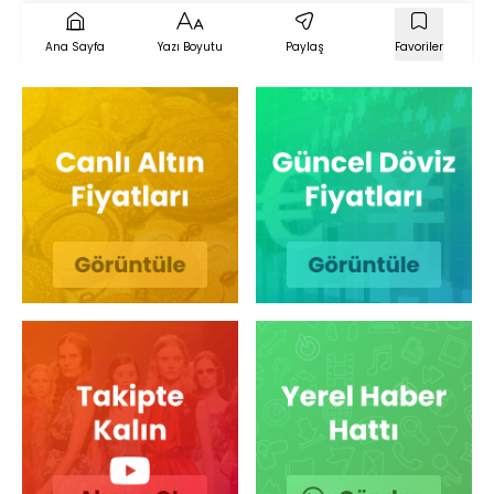
Ana Sayfa
Yazı Boyutu
Paylaş
Favoriler