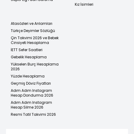
Kız İsimleri
Atasözleri ve Anlamları
Türkçe Deyimler Sözlüğü
Çin Takvimi 2026 ve Bebek
Cinsiyeti Hesaplama
İETT Sefer Saatleri
Gebelik Hesaplama
Yükselen Burç Hesaplama
2026
Yüzde Hesaplama
Geçmiş Döviz Fiyatları
Adım Adım Instagram
Hesap Dondurma 2026
Adım Adım Instagram
Hesap Silme 2026
Resmi Tatil Takvimi 2026