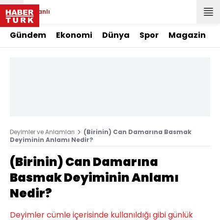
Canlı
Gündem
Ekonomi
Dünya
Spor
Magazin
Deyimler ve Anlamları
(Birinin) Can Damarına Basmak
Deyiminin Anlamı Nedir?
(Birinin) Can Damarına
Basmak Deyiminin Anlamı
Nedir?
Deyimler cümle içerisinde kullanıldığı gibi günlük