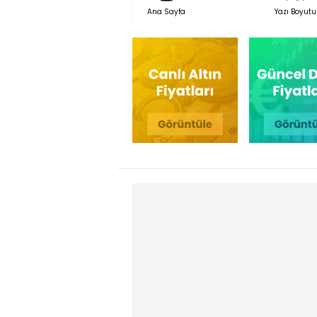
Ana Sayfa
Yazı Boyutu