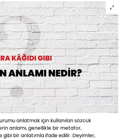
durumu anlatmak için kullanılan sözcük
rin anlamı, genellikle bir metafor,
ibi bir anlatımla ifade edilir. Deyimler,