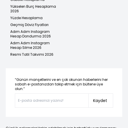
Yükselen Burç Hesaplama
2026
Yüzde Hesaplama
Geçmiş Döviz Fiyatları
Adım Adım Instagram
Hesap Dondurma 2026
Adım Adım Instagram
Hesap Silme 2026
Resmi Tatil Takvimi 2026
“Günün manşetlerini ve en çok okunan haberlerini her
sabah e-postanızdan takip etmek için bültene üye
olun.”
Kaydet