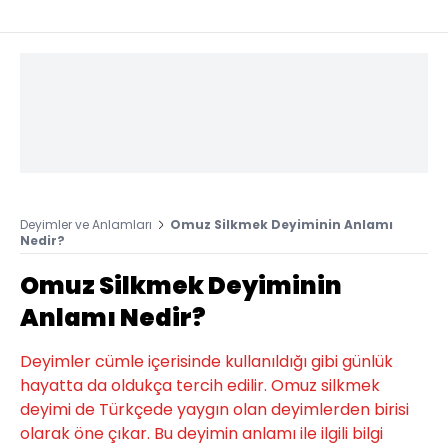
Deyimler ve Anlamları
Omuz Silkmek Deyiminin Anlamı
Nedir?
Omuz Silkmek Deyiminin
Anlamı Nedir?
Deyimler cümle içerisinde kullanıldığı gibi günlük
hayatta da oldukça tercih edilir. Omuz silkmek
deyimi de Türkçede yaygın olan deyimlerden birisi
olarak öne çıkar. Bu deyimin anlamı ile ilgili bilgi