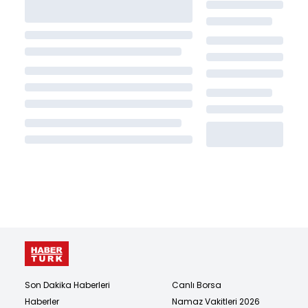
Son Dakika Haberleri
Canlı Borsa
Haberler
Namaz Vakitleri 2026