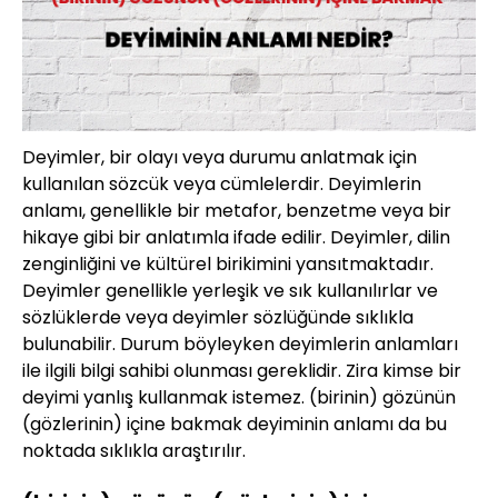
Deyimler, bir olayı veya durumu anlatmak için
kullanılan sözcük veya cümlelerdir. Deyimlerin
anlamı, genellikle bir metafor, benzetme veya bir
hikaye gibi bir anlatımla ifade edilir. Deyimler, dilin
zenginliğini ve kültürel birikimini yansıtmaktadır.
Deyimler genellikle yerleşik ve sık kullanılırlar ve
sözlüklerde veya deyimler sözlüğünde sıklıkla
bulunabilir. Durum böyleyken deyimlerin anlamları
ile ilgili bilgi sahibi olunması gereklidir. Zira kimse bir
deyimi yanlış kullanmak istemez. (birinin) gözünün
(gözlerinin) içine bakmak deyiminin anlamı da bu
noktada sıklıkla araştırılır.