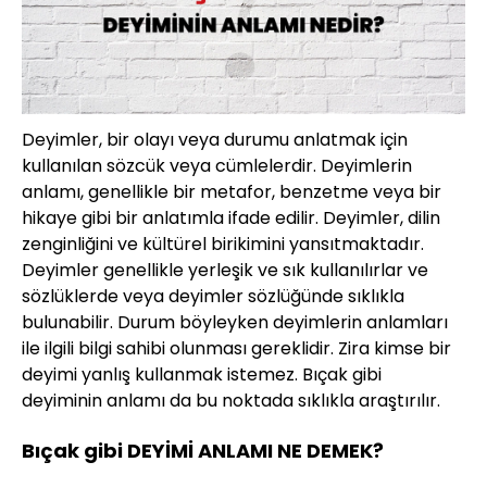
Deyimler, bir olayı veya durumu anlatmak için
kullanılan sözcük veya cümlelerdir. Deyimlerin
anlamı, genellikle bir metafor, benzetme veya bir
hikaye gibi bir anlatımla ifade edilir. Deyimler, dilin
zenginliğini ve kültürel birikimini yansıtmaktadır.
Deyimler genellikle yerleşik ve sık kullanılırlar ve
sözlüklerde veya deyimler sözlüğünde sıklıkla
bulunabilir. Durum böyleyken deyimlerin anlamları
ile ilgili bilgi sahibi olunması gereklidir. Zira kimse bir
deyimi yanlış kullanmak istemez. Bıçak gibi
deyiminin anlamı da bu noktada sıklıkla araştırılır.
Bıçak gibi DEYİMİ ANLAMI NE DEMEK?