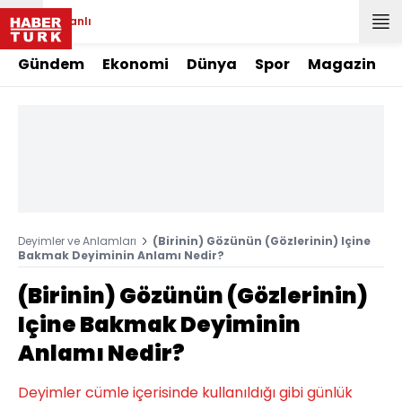
Canlı
Gündem
Ekonomi
Dünya
Spor
Magazin
Deyimler ve Anlamları
(Birinin) Gözünün (Gözlerinin) Içine
Bakmak Deyiminin Anlamı Nedir?
(Birinin) Gözünün (Gözlerinin)
Içine Bakmak Deyiminin
Anlamı Nedir?
Deyimler cümle içerisinde kullanıldığı gibi günlük