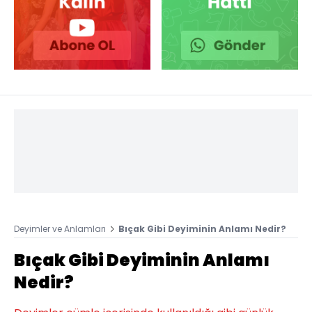
Deyimler ve Anlamları
Bıçak Gibi Deyiminin Anlamı Nedir?
Bıçak Gibi Deyiminin Anlamı
Nedir?