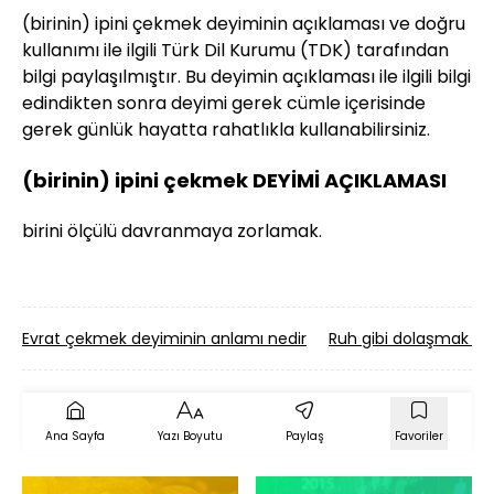
(birinin) ipini çekmek deyiminin açıklaması ve doğru
kullanımı ile ilgili Türk Dil Kurumu (TDK) tarafından
bilgi paylaşılmıştır. Bu deyimin açıklaması ile ilgili bilgi
edindikten sonra deyimi gerek cümle içerisinde
gerek günlük hayatta rahatlıkla kullanabilirsiniz.
(birinin) ipini çekmek DEYİMİ AÇIKLAMASI
birini ölçülü davranmaya zorlamak.
Evrat çekmek deyiminin anlamı nedir
Ruh gibi dolaşmak de
Ana Sayfa
Yazı Boyutu
Paylaş
Favoriler