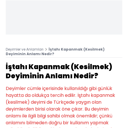
Deyimler ve Anlamları
İştahı Kapanmak (Kesilmek)
Deyiminin Anlamı Nedir?
İştahı Kapanmak (Kesilmek)
Deyiminin Anlamı Nedir?
Deyimler cümle içerisinde kullanıldığı gibi günlük
hayatta da oldukça tercih edilir. İştahı kapanmak
(kesilmek) deyimi de Türkçede yaygın olan
deyimlerden birisi olarak öne çıkar. Bu deyimin
anlamı ile ilgili bilgi sahibi olmak önemlidir; çünkü
anlamını bilmeden doğru bir kullanım yapmak