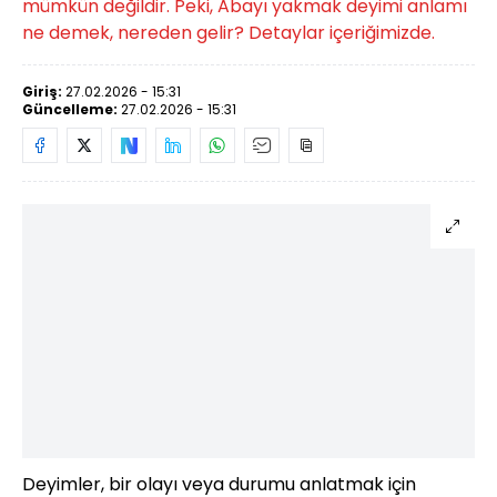
mümkün değildir. Peki, Abayı yakmak deyimi anlamı
ne demek, nereden gelir? Detaylar içeriğimizde.
Giriş:
27.02.2026 - 15:31
Güncelleme:
27.02.2026 - 15:31
Deyimler, bir olayı veya durumu anlatmak için