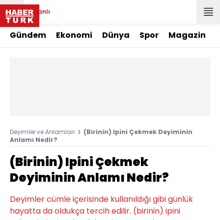
Canlı
Gündem
Ekonomi
Dünya
Spor
Magazin
Deyimler ve Anlamları
(Birinin) Ipini Çekmek Deyiminin
Anlamı Nedir?
(Birinin) Ipini Çekmek
Deyiminin Anlamı Nedir?
Deyimler cümle içerisinde kullanıldığı gibi günlük
hayatta da oldukça tercih edilir. (birinin) ipini