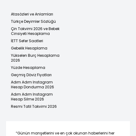
Atasözleri ve Anlamları
Türkçe Deyimler Sözlüğü
Çin Takvimi 2026 ve Bebek
Cinsiyeti Hesaplama
İETT Sefer Saatleri
Gebelik Hesaplama
Yükselen Burç Hesaplama
2026
Yüzde Hesaplama
Geçmiş Döviz Fiyatları
Adım Adım Instagram
Hesap Dondurma 2026
Adım Adım Instagram
Hesap Silme 2026
Resmi Tatil Takvimi 2026
“Günün manşetlerini ve en çok okunan haberlerini her