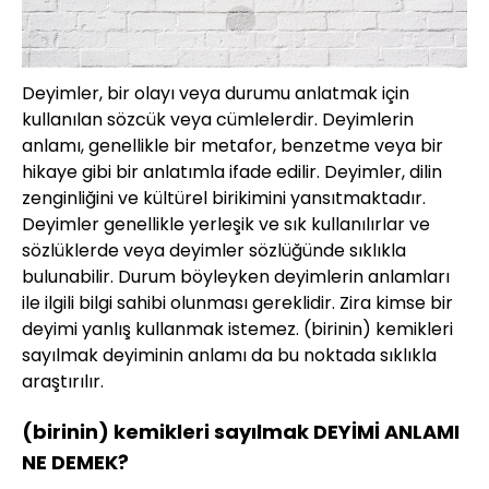
Deyimler, bir olayı veya durumu anlatmak için
kullanılan sözcük veya cümlelerdir. Deyimlerin
anlamı, genellikle bir metafor, benzetme veya bir
hikaye gibi bir anlatımla ifade edilir. Deyimler, dilin
zenginliğini ve kültürel birikimini yansıtmaktadır.
Deyimler genellikle yerleşik ve sık kullanılırlar ve
sözlüklerde veya deyimler sözlüğünde sıklıkla
bulunabilir. Durum böyleyken deyimlerin anlamları
ile ilgili bilgi sahibi olunması gereklidir. Zira kimse bir
deyimi yanlış kullanmak istemez. (birinin) kemikleri
sayılmak deyiminin anlamı da bu noktada sıklıkla
araştırılır.
(birinin) kemikleri sayılmak DEYİMİ ANLAMI
NE DEMEK?