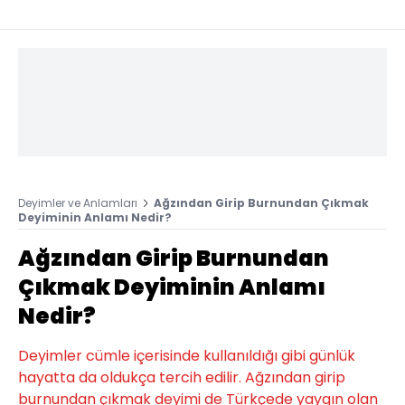
Deyimler ve Anlamları
Ağzından Girip Burnundan Çıkmak
Deyiminin Anlamı Nedir?
Ağzından Girip Burnundan
Çıkmak Deyiminin Anlamı
Nedir?
Deyimler cümle içerisinde kullanıldığı gibi günlük
hayatta da oldukça tercih edilir. Ağzından girip
burnundan çıkmak deyimi de Türkçede yaygın olan