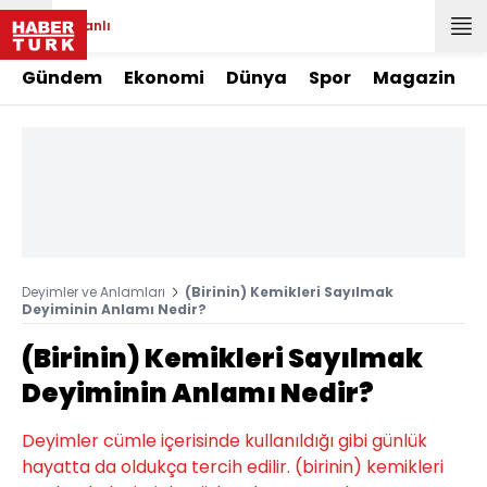
Canlı
Gündem
Ekonomi
Dünya
Spor
Magazin
Deyimler ve Anlamları
(Birinin) Kemikleri Sayılmak
Deyiminin Anlamı Nedir?
(Birinin) Kemikleri Sayılmak
Deyiminin Anlamı Nedir?
Deyimler cümle içerisinde kullanıldığı gibi günlük
hayatta da oldukça tercih edilir. (birinin) kemikleri