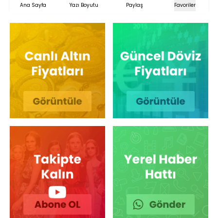
Ana Sayfa
Yazı Boyutu
Paylaş
Favoriler