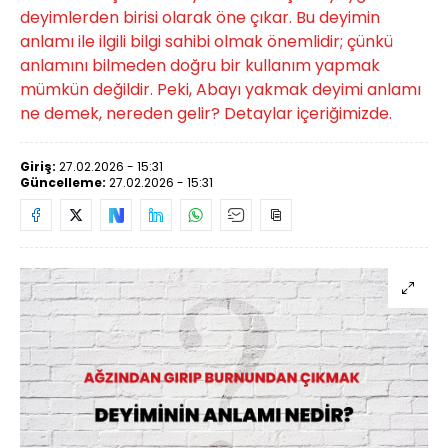
deyimlerden birisi olarak öne çıkar. Bu deyimin
anlamı ile ilgili bilgi sahibi olmak önemlidir; çünkü
anlamını bilmeden doğru bir kullanım yapmak
mümkün değildir. Peki, Abayı yakmak deyimi anlamı
ne demek, nereden gelir? Detaylar içeriğimizde.
Giriş:
27.02.2026 - 15:31
Güncelleme:
27.02.2026 - 15:31