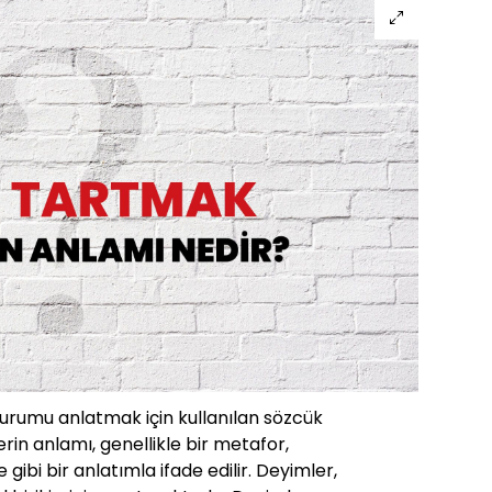
durumu anlatmak için kullanılan sözcük
rin anlamı, genellikle bir metafor,
ibi bir anlatımla ifade edilir. Deyimler,