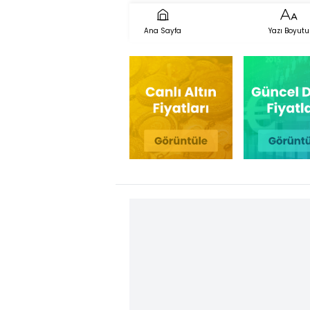
Ana Sayfa
Yazı Boyutu