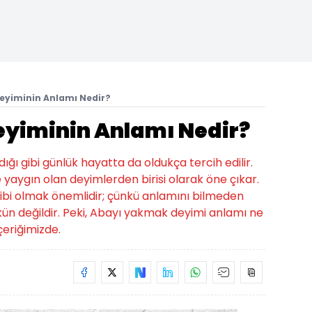
eyiminin Anlamı Nedir?
yiminin Anlamı Nedir?
ığı gibi günlük hayatta da oldukça tercih edilir.
yaygın olan deyimlerden birisi olarak öne çıkar.
sahibi olmak önemlidir; çünkü anlamını bilmeden
n değildir. Peki, Abayı yakmak deyimi anlamı ne
eriğimizde.