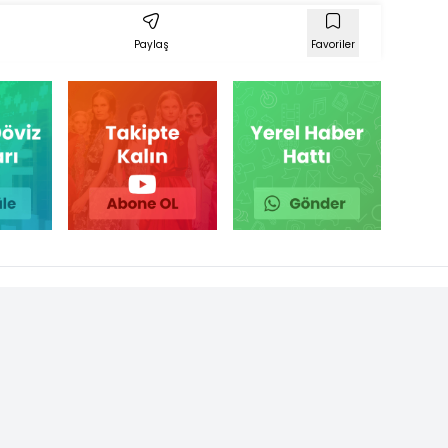
Paylaş
Favoriler