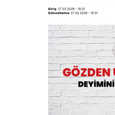
Giriş:
27.02.2026 - 15:31
Güncelleme:
27.02.2026 - 15:31