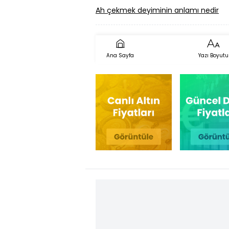
Ah çekmek deyiminin anlamı nedir
Ana Sayfa
Yazı Boyutu