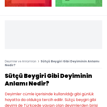
Deyimler ve Anlamları
Sütçü Beygiri Gibi Deyiminin Anlamı
Nedir?
Sütçü Beygiri Gibi Deyiminin
Anlamı Nedir?
Deyimler cümle içerisinde kullanıldığı gibi günlük
hayatta da oldukça tercih edilir. Sütçü beygiri gibi
deyimi de Türkçede yaygın olan deyimlerden birisi