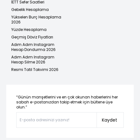
İETT Sefer Saatleri
Gebelik Hesaplama
Yükselen Burç Hesaplama
2026
Yüzde Hesaplama
Geçmiş Döviz Fiyatları
Adım Adım Instagram
Hesap Dondurma 2026
Adım Adım Instagram
Hesap Silme 2026
Resmi Tatil Takvimi 2026
“Günün manşetlerini ve en çok okunan haberlerini her
sabah e-postanızdan takip etmek için bültene üye
olun.”
Kaydet