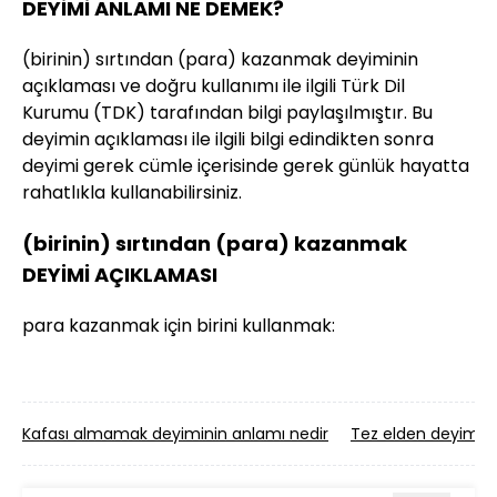
DEYİMİ ANLAMI NE DEMEK?
(birinin) sırtından (para) kazanmak deyiminin
açıklaması ve doğru kullanımı ile ilgili Türk Dil
Kurumu (TDK) tarafından bilgi paylaşılmıştır. Bu
deyimin açıklaması ile ilgili bilgi edindikten sonra
deyimi gerek cümle içerisinde gerek günlük hayatta
rahatlıkla kullanabilirsiniz.
(birinin) sırtından (para) kazanmak
DEYİMİ AÇIKLAMASI
para kazanmak için birini kullanmak:
Kafası almamak deyiminin anlamı nedir
Tez elden deyimini