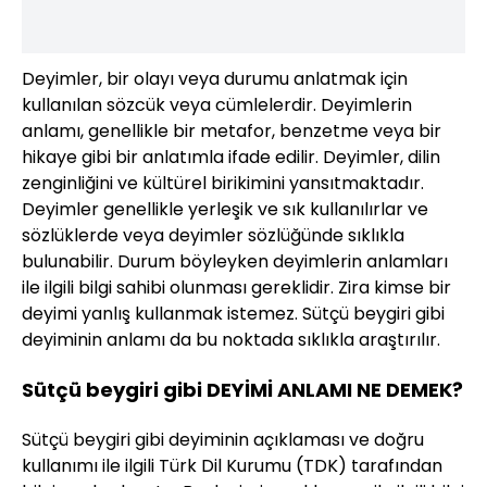
Deyimler, bir olayı veya durumu anlatmak için
kullanılan sözcük veya cümlelerdir. Deyimlerin
anlamı, genellikle bir metafor, benzetme veya bir
hikaye gibi bir anlatımla ifade edilir. Deyimler, dilin
zenginliğini ve kültürel birikimini yansıtmaktadır.
Deyimler genellikle yerleşik ve sık kullanılırlar ve
sözlüklerde veya deyimler sözlüğünde sıklıkla
bulunabilir. Durum böyleyken deyimlerin anlamları
ile ilgili bilgi sahibi olunması gereklidir. Zira kimse bir
deyimi yanlış kullanmak istemez. Sütçü beygiri gibi
deyiminin anlamı da bu noktada sıklıkla araştırılır.
Sütçü beygiri gibi DEYİMİ ANLAMI NE DEMEK?
Sütçü beygiri gibi deyiminin açıklaması ve doğru
kullanımı ile ilgili Türk Dil Kurumu (TDK) tarafından