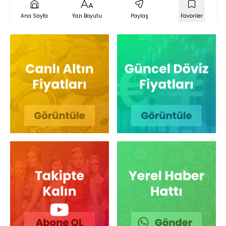
Ana Sayfa
Yazı Boyutu
Paylaş
Favoriler