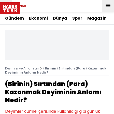
Canlı
Gündem
Ekonomi
Dünya
Spor
Magazin
Deyimler ve Anlamları
(Birinin) Sırtından (Para) Kazanmak
Deyiminin Anlamı Nedir?
(Birinin) Sırtından (Para)
Kazanmak Deyiminin Anlamı
Nedir?
Deyimler cümle içerisinde kullanıldığı gibi günlük