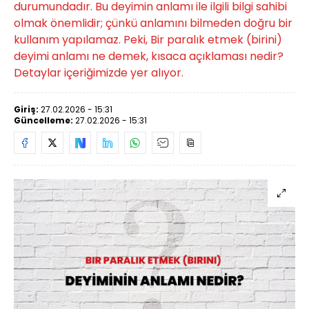
durumundadır. Bu deyimin anlamı ile ilgili bilgi sahibi
olmak önemlidir; çünkü anlamını bilmeden doğru bir
kullanım yapılamaz. Peki, Bir paralık etmek (birini)
deyimi anlamı ne demek, kısaca açıklaması nedir?
Detaylar içeriğimizde yer alıyor.
Giriş:
27.02.2026 - 15:31
Güncelleme:
27.02.2026 - 15:31