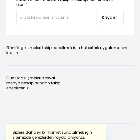
olun.”
Kaydet
Günlük gelişmeleri takip edebilmek için habertürk uygulamasını
indirin
Günlük gelişmeleri sosyal
medya hesaplarından takip
edebilirsiniz.
Sizlere daha iyi bir hizmet sunabilmek için
sitemizde çerezlerden faydalanıyoruz.