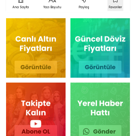
Ana Sayfa
Yazı Boyutu
Paylaş
Favoriler