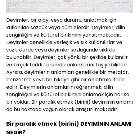
Deyimler, bir olayı veya durumu anlatmak için
kullanılan sözcük veya cümlelerdir. Deyimler, dilin
zenginliğini ve kültürel birikimini yansıtmaktadır.
Deyimler genellikle yerleşik ve sık kullanılırlar ve
sözlüklerde veya deyimler sözlüğünde sıklıkla
bulunabilir. Deyimler, çok yönlü bir şekilde kullanılır
ve birçok farklı durumda anlamlarını taşıyabilirler.
Ayrıca, deyimlerin anlamları genellikle bir metafor,
benzetme veya bir hikaye gibi bir anlatımla ifade
edilir. Deyimlerin anlamlarını öğrenmek, dilin
zenginliğini ve kültürel birikimini anlamak için harika
bir yoldur. Bir paralık etmek (birini) deyiminin anlamı
da bu noktada yoğun olarak araştırılmaktadır.
Bir paralık etmek (birini) DEYİMİNİN ANLAMI
NEDİR?