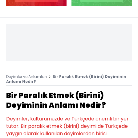
Deyimler ve Anlamları
Bir Paralık Etmek (Birini) Deyiminin
Anlamı Nedir?
Bir Paralık Etmek (Birini)
Deyiminin Anlamı Nedir?
Deyimler, kültürümüzde ve Türkçede önemli bir yer
tutar. Bir paralık etmek (birini) deyimi de Türkçede
yaygın olarak kullanılan deyimlerden birisi