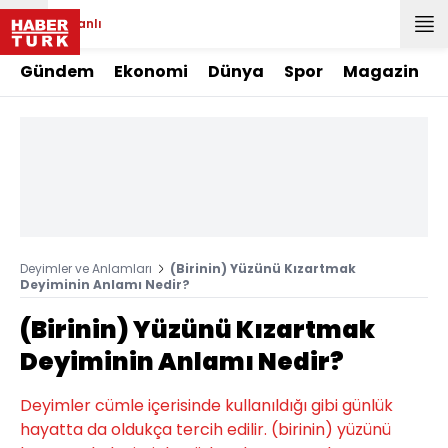
Canlı
Gündem
Ekonomi
Dünya
Spor
Magazin
Deyimler ve Anlamları
(Birinin) Yüzünü Kızartmak
Deyiminin Anlamı Nedir?
(Birinin) Yüzünü Kızartmak
Deyiminin Anlamı Nedir?
Deyimler cümle içerisinde kullanıldığı gibi günlük
hayatta da oldukça tercih edilir. (birinin) yüzünü