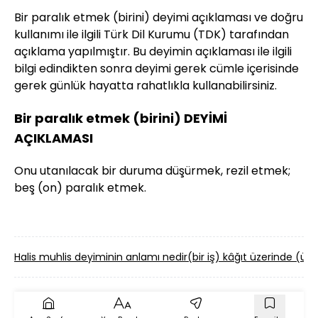
Bir paralık etmek (birini) deyimi açıklaması ve doğru
kullanımı ile ilgili Türk Dil Kurumu (TDK) tarafından
açıklama yapılmıştır. Bu deyimin açıklaması ile ilgili
bilgi edindikten sonra deyimi gerek cümle içerisinde
gerek günlük hayatta rahatlıkla kullanabilirsiniz.
Bir paralık etmek (birini) DEYİMİ
AÇIKLAMASI
Onu utanılacak bir duruma düşürmek, rezil etmek;
beş (on) paralık etmek.
Halis muhlis deyiminin anlamı nedir
(bir iş) kâğıt üzerinde (ü