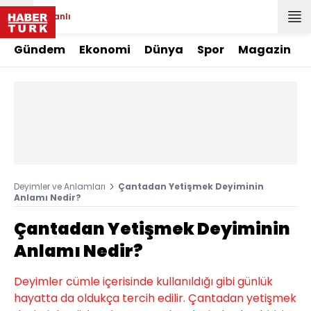
Canlı
Gündem
Ekonomi
Dünya
Spor
Magazin
Deyimler ve Anlamları
Çantadan Yetişmek Deyiminin
Anlamı Nedir?
Çantadan Yetişmek Deyiminin
Anlamı Nedir?
Deyimler cümle içerisinde kullanıldığı gibi günlük
hayatta da oldukça tercih edilir. Çantadan yetişmek