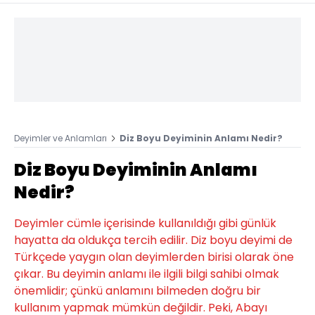
Deyimler ve Anlamları
Diz Boyu Deyiminin Anlamı Nedir?
Diz Boyu Deyiminin Anlamı
Nedir?
Deyimler cümle içerisinde kullanıldığı gibi günlük
hayatta da oldukça tercih edilir. Diz boyu deyimi de
Türkçede yaygın olan deyimlerden birisi olarak öne
çıkar. Bu deyimin anlamı ile ilgili bilgi sahibi olmak
önemlidir; çünkü anlamını bilmeden doğru bir
kullanım yapmak mümkün değildir. Peki, Abayı