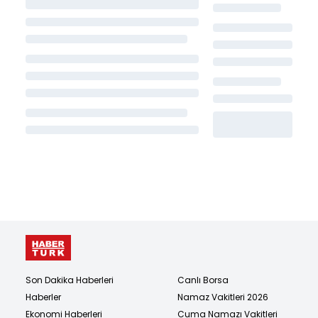
Son Dakika Haberleri
Canlı Borsa
Haberler
Namaz Vakitleri 2026
Ekonomi Haberleri
Cuma Namazı Vakitleri