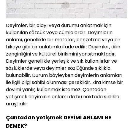
Deyimler, bir olayı veya durumu anlatmak için
kullanılan sözcük veya cümlelerdir. Deyimlerin
anlamı, genellikle bir metafor, benzetme veya bir
hikaye gibi bir anlatımla ifade edilir. Deyimler, dilin
zenginliğini ve kültürel birikimini yansıtmaktadır.
Deyimler genellikle yerleşik ve sık kullanılırlar ve
sözlüklerde veya deyimler sözlüğünde sıklıkla
bulunabilir. Durum böyleyken deyimlerin anlamları
ile ilgili bilgi sahibi olunması gereklidir. Zira kimse bir
deyimi yanlış kullanmak istemez. Çantadan
yetişmek deyiminin anlamı da bu noktada sıklıkla
araştırılır.
Çantadan yetişmek DEYİMİ ANLAMI NE
DEMEK?