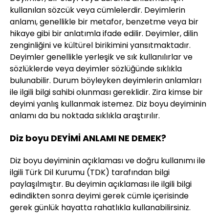
kullanılan sözcük veya cümlelerdir. Deyimlerin
anlamı, genellikle bir metafor, benzetme veya bir
hikaye gibi bir anlatımla ifade edilir. Deyimler, dilin
zenginliğini ve kültürel birikimini yansıtmaktadır.
Deyimler genellikle yerleşik ve sık kullanılırlar ve
sözlüklerde veya deyimler sözlüğünde sıklıkla
bulunabilir. Durum böyleyken deyimlerin anlamları
ile ilgili bilgi sahibi olunması gereklidir. Zira kimse bir
deyimi yanlış kullanmak istemez. Diz boyu deyiminin
anlamı da bu noktada sıklıkla araştırılır.
Diz boyu DEYİMİ ANLAMI NE DEMEK?
Diz boyu deyiminin açıklaması ve doğru kullanımı ile
ilgili Türk Dil Kurumu (TDK) tarafından bilgi
paylaşılmıştır. Bu deyimin açıklaması ile ilgili bilgi
edindikten sonra deyimi gerek cümle içerisinde
gerek günlük hayatta rahatlıkla kullanabilirsiniz.