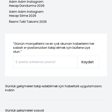
Adım Adım Instagram
Hesap Dondurma 2026
Adım Adım Instagram
Hesap Silme 2026
Resmi Tatil Takvimi 2026
“Günün manşetlerini ve en çok okunan haberlerini her
sabah e-postanızdan takip etmek için bültene üye
olun.”
Kaydet
Günlük gelişmeleri takip edebilmek için habertürk uygulamasını
indirin
Günlük gelişmeleri sosyal