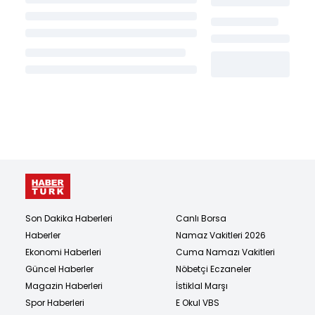
Son Dakika Haberleri
Canlı Borsa
Haberler
Namaz Vakitleri 2026
Ekonomi Haberleri
Cuma Namazı Vakitleri
Güncel Haberler
Nöbetçi Eczaneler
Magazin Haberleri
İstiklal Marşı
Spor Haberleri
E Okul VBS