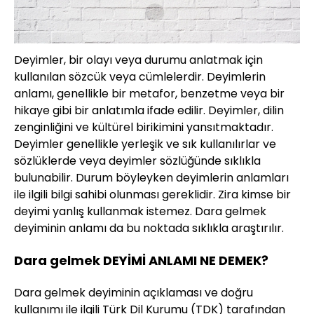
Deyimler, bir olayı veya durumu anlatmak için
kullanılan sözcük veya cümlelerdir. Deyimlerin
anlamı, genellikle bir metafor, benzetme veya bir
hikaye gibi bir anlatımla ifade edilir. Deyimler, dilin
zenginliğini ve kültürel birikimini yansıtmaktadır.
Deyimler genellikle yerleşik ve sık kullanılırlar ve
sözlüklerde veya deyimler sözlüğünde sıklıkla
bulunabilir. Durum böyleyken deyimlerin anlamları
ile ilgili bilgi sahibi olunması gereklidir. Zira kimse bir
deyimi yanlış kullanmak istemez. Dara gelmek
deyiminin anlamı da bu noktada sıklıkla araştırılır.
Dara gelmek DEYİMİ ANLAMI NE DEMEK?
Dara gelmek deyiminin açıklaması ve doğru
kullanımı ile ilgili Türk Dil Kurumu (TDK) tarafından