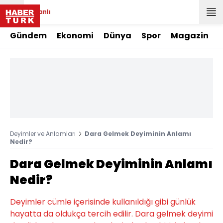
Canlı
Gündem
Ekonomi
Dünya
Spor
Magazin
Deyimler ve Anlamları
Dara Gelmek Deyiminin Anlamı
Nedir?
Dara Gelmek Deyiminin Anlamı
Nedir?
Deyimler cümle içerisinde kullanıldığı gibi günlük
hayatta da oldukça tercih edilir. Dara gelmek deyimi