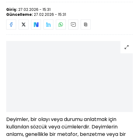
Giriş:
27.02.2026 - 15:31
Güncelleme:
27.02.2026 - 15:31
Deyimler, bir olayı veya durumu anlatmak için
kullanılan sözcük veya cümlelerdir. Deyimlerin
anlamı, genellikle bir metafor, benzetme veya bir