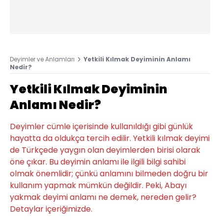
Deyimler ve Anlamları
Yetkili Kılmak Deyiminin Anlamı
Nedir?
Yetkili Kılmak Deyiminin
Anlamı Nedir?
Deyimler cümle içerisinde kullanıldığı gibi günlük
hayatta da oldukça tercih edilir. Yetkili kılmak deyimi
de Türkçede yaygın olan deyimlerden birisi olarak
öne çıkar. Bu deyimin anlamı ile ilgili bilgi sahibi
olmak önemlidir; çünkü anlamını bilmeden doğru bir
kullanım yapmak mümkün değildir. Peki, Abayı
yakmak deyimi anlamı ne demek, nereden gelir?
Detaylar içeriğimizde.