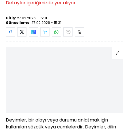
Detaylar içeriğimizde yer alıyor.
Giriş:
27.02.2026 - 15:31
Güncelleme:
27.02.2026 - 15:31
Deyimler, bir olayı veya durumu anlatmak için
kullanılan sözcük veya cümlelerdir. Deyimler, dilin