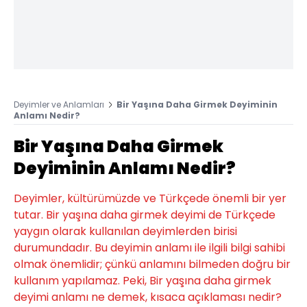
Deyimler ve Anlamları
Bir Yaşına Daha Girmek Deyiminin
Anlamı Nedir?
Bir Yaşına Daha Girmek
Deyiminin Anlamı Nedir?
Deyimler, kültürümüzde ve Türkçede önemli bir yer
tutar. Bir yaşına daha girmek deyimi de Türkçede
yaygın olarak kullanılan deyimlerden birisi
durumundadır. Bu deyimin anlamı ile ilgili bilgi sahibi
olmak önemlidir; çünkü anlamını bilmeden doğru bir
kullanım yapılamaz. Peki, Bir yaşına daha girmek
deyimi anlamı ne demek, kısaca açıklaması nedir?