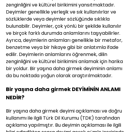
zenginliğini ve kültürel birikimini yansıtmaktadır.
Deyimler genellikle yerleşik ve sık kullanılırlar ve
sözlüklerde veya deyimler sözlüğünde sıklıkla
bulunabilir. Deyimler, çok yönlü bir şekilde kullanılır
ve birçok farklı durumda anlamlarını taşıyabilirler.
Ayrıca, deyimlerin anlamları genellikle bir metafor,
benzetme veya bir hikaye gibi bir anlatımla ifade
edilir. Deyimlerin anlamlarını öğrenmek, dilin
zenginliğini ve kültürel birikimini anlamak için harika
bir yoldur. Bir yaşına daha girmek deyiminin anlamı
da bu noktada yoğun olarak araştırılmaktadır.
Bir yaşına daha girmek DEYİMİNİN ANLAMI
NEDİR?
Bir yaşına daha girmek deyimi açıklaması ve doğru
kullanımı ile ilgili Türk Dil Kurumu (TDK) tarafından
açıklama yapılmıştır. Bu deyimin açıklaması ile ilgili