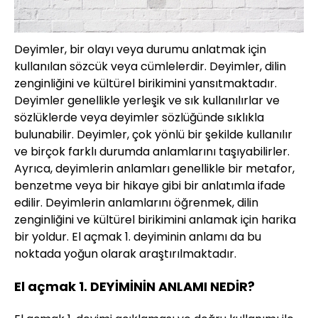
Deyimler, bir olayı veya durumu anlatmak için
kullanılan sözcük veya cümlelerdir. Deyimler, dilin
zenginliğini ve kültürel birikimini yansıtmaktadır.
Deyimler genellikle yerleşik ve sık kullanılırlar ve
sözlüklerde veya deyimler sözlüğünde sıklıkla
bulunabilir. Deyimler, çok yönlü bir şekilde kullanılır
ve birçok farklı durumda anlamlarını taşıyabilirler.
Ayrıca, deyimlerin anlamları genellikle bir metafor,
benzetme veya bir hikaye gibi bir anlatımla ifade
edilir. Deyimlerin anlamlarını öğrenmek, dilin
zenginliğini ve kültürel birikimini anlamak için harika
bir yoldur. El açmak 1. deyiminin anlamı da bu
noktada yoğun olarak araştırılmaktadır.
El açmak 1. DEYİMİNİN ANLAMI NEDİR?