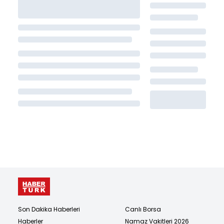
Son Dakika Haberleri
Canlı Borsa
Haberler
Namaz Vakitleri 2026