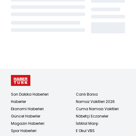
Son Dakika Haberleri
Canlı Borsa
Haberler
Namaz Vakitleri 2026
Ekonomi Haberleri
Cuma Namazı Vakitleri
Güncel Haberler
Nöbetçi Eczaneler
Magazin Haberleri
İstiklal Marşı
Spor Haberleri
E Okul VBS