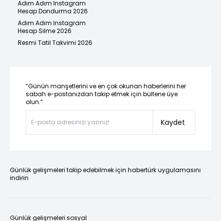
Adım Adım Instagram
Hesap Dondurma 2026
Adım Adım Instagram
Hesap Silme 2026
Resmi Tatil Takvimi 2026
“Günün manşetlerini ve en çok okunan haberlerini her
sabah e-postanızdan takip etmek için bültene üye
olun.”
Kaydet
Günlük gelişmeleri takip edebilmek için habertürk uygulamasını
indirin
Günlük gelişmeleri sosyal