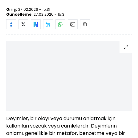
Giriş:
27.02.2026 - 15:31
Güncelleme:
27.02.2026 - 15:31
Deyimler, bir olayı veya durumu anlatmak için
kullanılan sözcük veya cümlelerdir. Deyimlerin
anlamı, genellikle bir metafor, benzetme veya bir