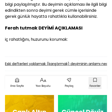
bilgi paylaşılmıştır. Bu deyimin açıklaması ile ilgili bilgi
edindikten sonra deyimi gerek cümle içerisinde
gerek günlük hayatta rahatlıkla kullanabilirsiniz.
Ferah tutmak DEYİMİ AÇIKLAMASI
iç rahatlığını, huzurunu korumak:
Eski defterleri yoklamak (karıştırmak) deyiminin anlamı nedir
Ana Sayfa
Yazı Boyutu
Paylaş
Favoriler