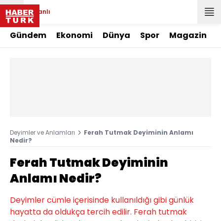
Canlı
Gündem
Ekonomi
Dünya
Spor
Magazin
Deyimler ve Anlamları
Ferah Tutmak Deyiminin Anlamı
Nedir?
Ferah Tutmak Deyiminin
Anlamı Nedir?
Deyimler cümle içerisinde kullanıldığı gibi günlük
hayatta da oldukça tercih edilir. Ferah tutmak