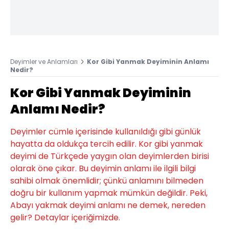
Deyimler ve Anlamları
Kor Gibi Yanmak Deyiminin Anlamı
Nedir?
Kor Gibi Yanmak Deyiminin
Anlamı Nedir?
Deyimler cümle içerisinde kullanıldığı gibi günlük
hayatta da oldukça tercih edilir. Kor gibi yanmak
deyimi de Türkçede yaygın olan deyimlerden birisi
olarak öne çıkar. Bu deyimin anlamı ile ilgili bilgi
sahibi olmak önemlidir; çünkü anlamını bilmeden
doğru bir kullanım yapmak mümkün değildir. Peki,
Abayı yakmak deyimi anlamı ne demek, nereden
gelir? Detaylar içeriğimizde.