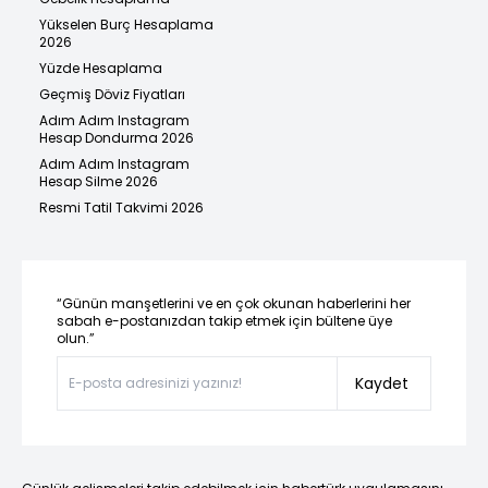
Yükselen Burç Hesaplama
2026
Yüzde Hesaplama
Geçmiş Döviz Fiyatları
Adım Adım Instagram
Hesap Dondurma 2026
Adım Adım Instagram
Hesap Silme 2026
Resmi Tatil Takvimi 2026
“Günün manşetlerini ve en çok okunan haberlerini her
sabah e-postanızdan takip etmek için bültene üye
olun.”
Kaydet