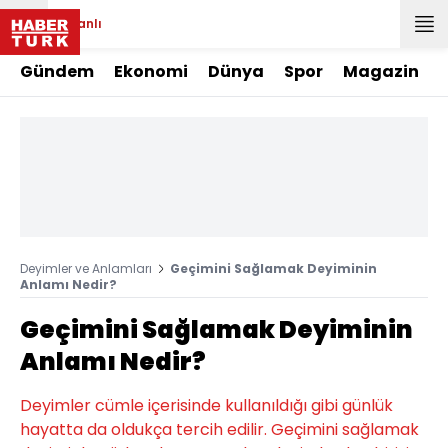
Canlı
Gündem
Ekonomi
Dünya
Spor
Magazin
Deyimler ve Anlamları
Geçimini Sağlamak Deyiminin
Anlamı Nedir?
Geçimini Sağlamak Deyiminin
Anlamı Nedir?
Deyimler cümle içerisinde kullanıldığı gibi günlük
hayatta da oldukça tercih edilir. Geçimini sağlamak