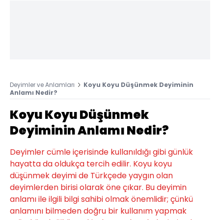
Deyimler ve Anlamları
Koyu Koyu Düşünmek Deyiminin
Anlamı Nedir?
Koyu Koyu Düşünmek
Deyiminin Anlamı Nedir?
Deyimler cümle içerisinde kullanıldığı gibi günlük
hayatta da oldukça tercih edilir. Koyu koyu
düşünmek deyimi de Türkçede yaygın olan
deyimlerden birisi olarak öne çıkar. Bu deyimin
anlamı ile ilgili bilgi sahibi olmak önemlidir; çünkü
anlamını bilmeden doğru bir kullanım yapmak