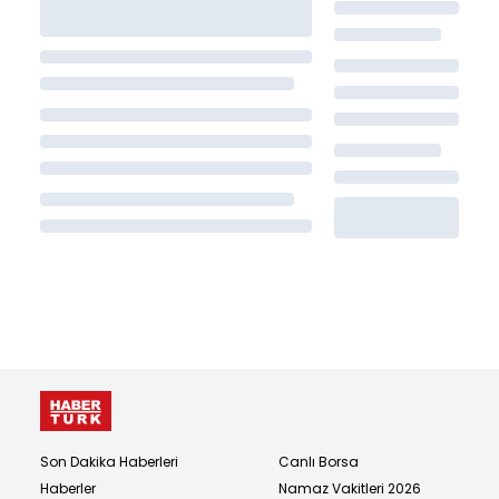
Son Dakika Haberleri
Canlı Borsa
Haberler
Namaz Vakitleri 2026