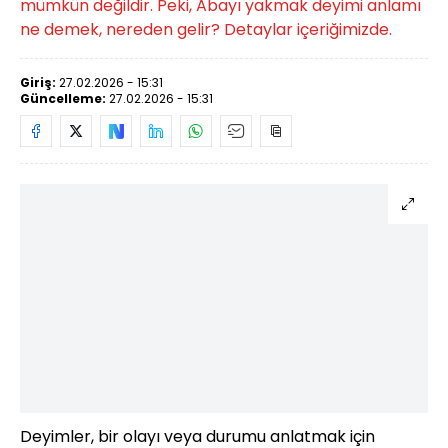
mümkün değildir. Peki, Abayı yakmak deyimi anlamı
ne demek, nereden gelir? Detaylar içeriğimizde.
Giriş:
27.02.2026 - 15:31
Güncelleme:
27.02.2026 - 15:31
Deyimler, bir olayı veya durumu anlatmak için