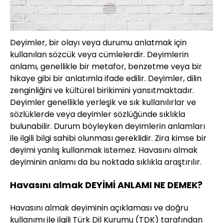
Deyimler, bir olayı veya durumu anlatmak için
kullanılan sözcük veya cümlelerdir. Deyimlerin
anlamı, genellikle bir metafor, benzetme veya bir
hikaye gibi bir anlatımla ifade edilir. Deyimler, dilin
zenginliğini ve kültürel birikimini yansıtmaktadır.
Deyimler genellikle yerleşik ve sık kullanılırlar ve
sözlüklerde veya deyimler sözlüğünde sıklıkla
bulunabilir. Durum böyleyken deyimlerin anlamları
ile ilgili bilgi sahibi olunması gereklidir. Zira kimse bir
deyimi yanlış kullanmak istemez. Havasını almak
deyiminin anlamı da bu noktada sıklıkla araştırılır.
Havasını almak DEYİMİ ANLAMI NE DEMEK?
Havasını almak deyiminin açıklaması ve doğru
kullanımı ile ilgili Türk Dil Kurumu (TDK) tarafından