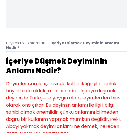
Deyimler ve Anlamları
İçeriye Düşmek Deyiminin Anlamı
Nedir?
İçeriye Düşmek Deyiminin
Anlamı Nedir?
Deyimler cümle içerisinde kullanıldığı gibi günlük
hayatta da oldukça tercih edilir. İçeriye düşmek
deyimi de Türkçede yaygın olan deyimlerden birisi
olarak öne çıkar. Bu deyimin anlamı ile ilgili bilgi
sahibi olmak önemlidir; çünkü anlamını bilmeden
doğru bir kullanım yapmak mümkün değildir. Peki,
Abayı yakmak deyimi anlamı ne demek, nereden