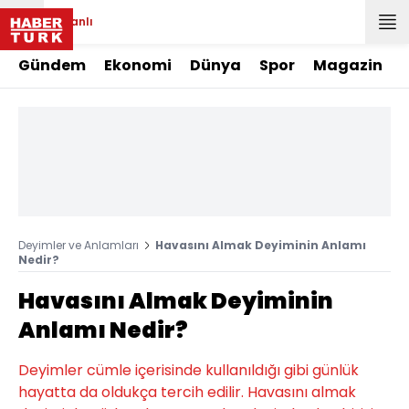
Canlı
Gündem
Ekonomi
Dünya
Spor
Magazin
Deyimler ve Anlamları
Havasını Almak Deyiminin Anlamı
Nedir?
Havasını Almak Deyiminin
Anlamı Nedir?
Deyimler cümle içerisinde kullanıldığı gibi günlük
hayatta da oldukça tercih edilir. Havasını almak