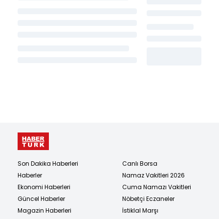
Son Dakika Haberleri
Canlı Borsa
Haberler
Namaz Vakitleri 2026
Ekonomi Haberleri
Cuma Namazı Vakitleri
Güncel Haberler
Nöbetçi Eczaneler
Magazin Haberleri
İstiklal Marşı