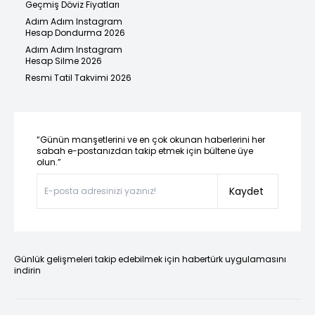
Geçmiş Döviz Fiyatları
Adım Adım Instagram
Hesap Dondurma 2026
Adım Adım Instagram
Hesap Silme 2026
Resmi Tatil Takvimi 2026
“Günün manşetlerini ve en çok okunan haberlerini her
sabah e-postanızdan takip etmek için bültene üye
olun.”
Kaydet
Günlük gelişmeleri takip edebilmek için habertürk uygulamasını
indirin