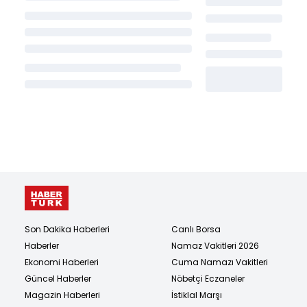
Son Dakika Haberleri
Canlı Borsa
Haberler
Namaz Vakitleri 2026
Ekonomi Haberleri
Cuma Namazı Vakitleri
Güncel Haberler
Nöbetçi Eczaneler
Magazin Haberleri
İstiklal Marşı