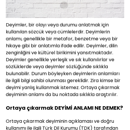
Deyimler, bir olayı veya durumu anlatmak için
kullanılan sözcük veya cümlelerdir. Deyimlerin
anlamı, genellikle bir metafor, benzetme veya bir
hikaye gibi bir anlatımla ifade edilir. Deyimler, dilin
zenginliğini ve kültürel birikimini yansıtmaktadır.
Deyimler genellikle yerleşik ve sık kullanılırlar ve
sözlüklerde veya deyimler sözlüğünde sıklıkla
bulunabilir. Durum böyleyken deyimlerin anlamları
ile ilgili bilgi sahibi olunması gereklidir. Zira kimse bir
deyimi yanlış kullanmak istemez. Ortaya çıkarmak
deyiminin anlamı da bu noktada sıklıkla araştırılır.
Ortaya çıkarmak DEYİMİ ANLAMI NE DEMEK?
Ortaya çıkarmak deyiminin açıklaması ve doğru
kullanımı ile ilgili Türk Dil Kurumu (TDK) tarafından