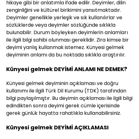
hikaye gibi bir anlatımla ifade edilir. Deyimler, dilin
zenginliğini ve kültürel birikimini yansıtmaktadır.
Deyimler genellikle yerleşik ve sık kullanılırlar ve
sözlüklerde veya deyimler sözlüğünde sıklıkla
bulunabilir. Durum böyleyken deyimlerin anlamları
ile ilgili bilgi sahibi olunması gereklidir. Zira kimse bir
deyimi yanlış kullanmak istemez. Künyesi gelmek
deyiminin anlamı da bu noktada sıklıkla araştırılır.
Künyesi gelmek DEYİMİ ANLAMI NE DEMEK?
Künyesi gelmek deyiminin açıklaması ve doğru
kullanımı ile ilgili Türk Dil Kurumu (TDK) tarafından
bilgi paylaşılmıştır. Bu deyimin açıklaması ile ilgili bilgi
edindikten sonra deyimi gerek cümle içerisinde
gerek günlük hayatta rahatlıkla kullanabilirsiniz.
Künyesi gelmek DEYİMİ AÇIKLAMASI