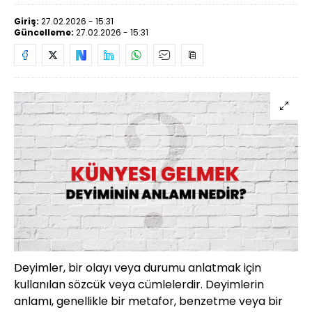
Giriş:
27.02.2026 - 15:31
Güncelleme:
27.02.2026 - 15:31
Deyimler, bir olayı veya durumu anlatmak için
kullanılan sözcük veya cümlelerdir. Deyimlerin
anlamı, genellikle bir metafor, benzetme veya bir