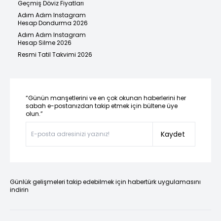
Geçmiş Döviz Fiyatları
Adım Adım Instagram
Hesap Dondurma 2026
Adım Adım Instagram
Hesap Silme 2026
Resmi Tatil Takvimi 2026
“Günün manşetlerini ve en çok okunan haberlerini her
sabah e-postanızdan takip etmek için bültene üye
olun.”
Kaydet
Günlük gelişmeleri takip edebilmek için habertürk uygulamasını
indirin