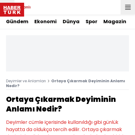
Canlı
Gündem
Ekonomi
Dünya
Spor
Magazin
Deyimler ve Anlamları
Ortaya Çıkarmak Deyiminin Anlamı
Nedir?
Ortaya Çıkarmak Deyiminin
Anlamı Nedir?
Deyimler cümle içerisinde kullanıldığı gibi günlük
hayatta da oldukça tercih edilir. Ortaya çıkarmak