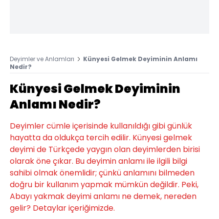
Deyimler ve Anlamları
Künyesi Gelmek Deyiminin Anlamı
Nedir?
Künyesi Gelmek Deyiminin
Anlamı Nedir?
Deyimler cümle içerisinde kullanıldığı gibi günlük
hayatta da oldukça tercih edilir. Künyesi gelmek
deyimi de Türkçede yaygın olan deyimlerden birisi
olarak öne çıkar. Bu deyimin anlamı ile ilgili bilgi
sahibi olmak önemlidir; çünkü anlamını bilmeden
doğru bir kullanım yapmak mümkün değildir. Peki,
Abayı yakmak deyimi anlamı ne demek, nereden
gelir? Detaylar içeriğimizde.