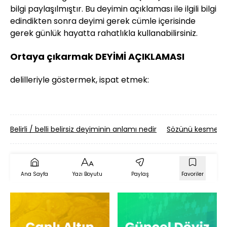
bilgi paylaşılmıştır. Bu deyimin açıklaması ile ilgili bilgi
edindikten sonra deyimi gerek cümle içerisinde
gerek günlük hayatta rahatlıkla kullanabilirsiniz.
Ortaya çıkarmak DEYİMİ AÇIKLAMASI
delilleriyle göstermek, ispat etmek:
Belirli / belli belirsiz deyiminin anlamı nedir
Sözünü kesmek d
Ana Sayfa
Yazı Boyutu
Paylaş
Favoriler