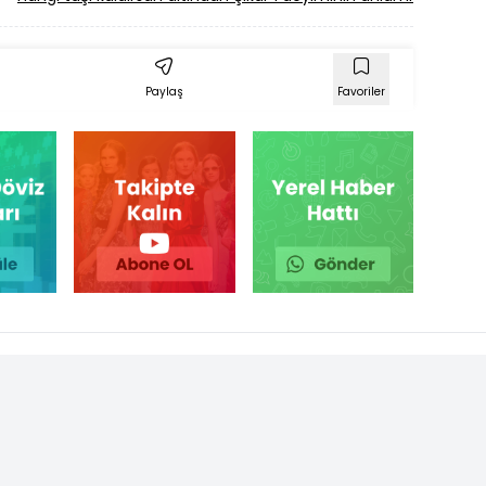
Paylaş
Favoriler