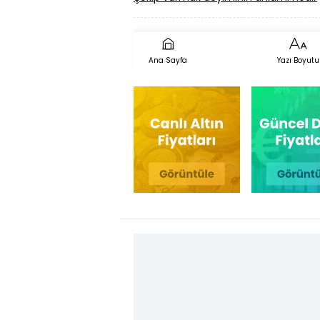
Ana Sayfa
Yazı Boyutu