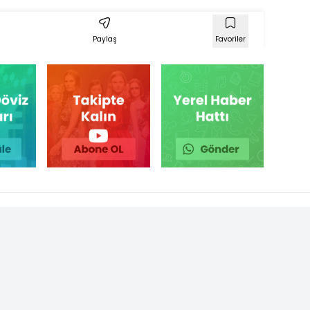
Paylaş
Favoriler