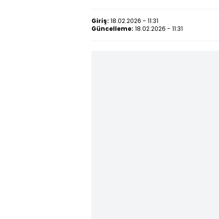
Giriş:
18.02.2026 - 11:31
Güncelleme:
18.02.2026 - 11:31