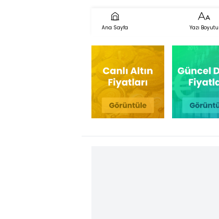
Ana Sayfa
Yazı Boyutu