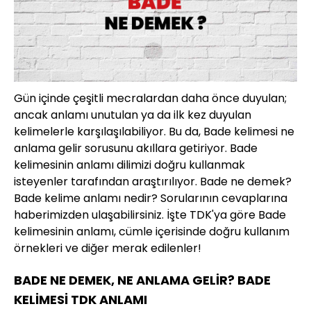
Gün içinde çeşitli mecralardan daha önce duyulan;
ancak anlamı unutulan ya da ilk kez duyulan
kelimelerle karşılaşılabiliyor. Bu da, Bade kelimesi ne
anlama gelir sorusunu akıllara getiriyor. Bade
kelimesinin anlamı dilimizi doğru kullanmak
isteyenler tarafından araştırılıyor. Bade ne demek?
Bade kelime anlamı nedir? Sorularının cevaplarına
haberimizden ulaşabilirsiniz. İşte TDK'ya göre Bade
kelimesinin anlamı, cümle içerisinde doğru kullanım
örnekleri ve diğer merak edilenler!
BADE NE DEMEK, NE ANLAMA GELİR? BADE
KELİMESİ TDK ANLAMI