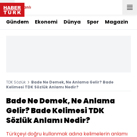
Canlı
Gündem
Ekonomi
Dünya
Spor
Magazin
TDK Sözlük
Bade Ne Demek, Ne Anlama Gelir? Bade
Kelimesi TDK Sözlük Anlamı Nedir?
Bade Ne Demek, Ne Anlama
Gelir? Bade Kelimesi TDK
Sözlük Anlamı Nedir?
Türkçeyi doğru kullanmak adına kelimelerin anlamı