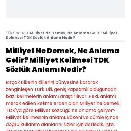
TDK Sözlük
Milliyet Ne Demek, Ne Anlama Gelir? Milliyet
Kelimesi TDK Sözlük Anlamı Nedir?
Milliyet Ne Demek, Ne Anlama
Gelir? Milliyet Kelimesi TDK
Sözlük Anlamı Nedir?
Birçok ülkenin dillerini bünyesine katarak
zenginleşen Türk Dili, geniş kapsamlı olduğundan
bazı kelimelerin anlamı araştırılıyor. Peki, anlamı
merak edilen kelimelerden olan Milliyet ne demek,
TDK'ya göre Milliyet sözcüğü ne anlama geliyor?
Milliyet kelimesinin anlamı, kökeni ve cümle içinde
doğru kullanım alanlarını sizler için derledik. İşte,