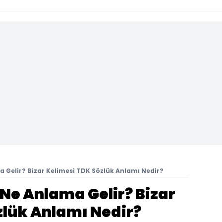
 Gelir? Bizar Kelimesi TDK Sözlük Anlamı Nedir?
Ne Anlama Gelir? Bizar
zlük Anlamı Nedir?