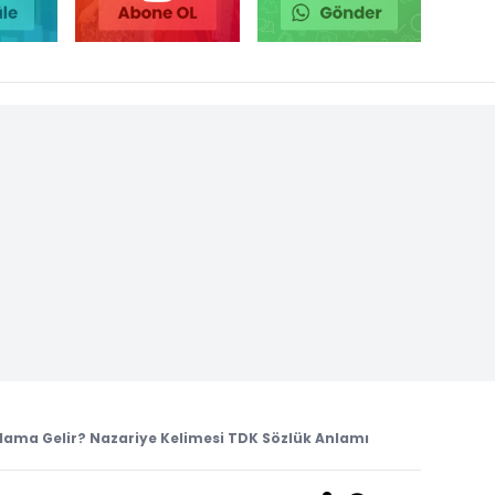
lama Gelir? Nazariye Kelimesi TDK Sözlük Anlamı