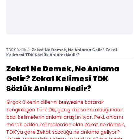
TDK Sözlük
Zekat Ne Demek, Ne Anlama Gelir? Zekat
Kelimesi TDK Sözlük Anlamı Nedir?
Zekat Ne Demek, Ne Anlama
Gelir? Zekat Kelimesi TDK
Sözlük Anlamı Nedir?
Birçok ülkenin dillerini bünyesine katarak
zenginleşen Türk Dili, geniş kapsamlı olduğundan
bazı kelimelerin anlamı araştırılıyor. Peki, anlamı
merak edilen kelimelerden olan Zekat ne demek,
TDK'ya göre Zekat sözcüğü ne anlama geliyor?