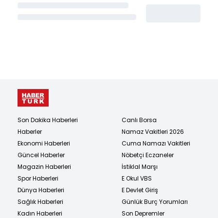
Son Dakika Haberleri
Canlı Borsa
Haberler
Namaz Vakitleri 2026
Ekonomi Haberleri
Cuma Namazı Vakitleri
Güncel Haberler
Nöbetçi Eczaneler
Magazin Haberleri
İstiklal Marşı
Spor Haberleri
E Okul VBS
Dünya Haberleri
E Devlet Giriş
Sağlık Haberleri
Günlük Burç Yorumları
Kadın Haberleri
Son Depremler