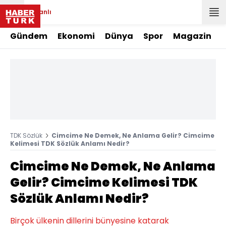
Canlı
Gündem
Ekonomi
Dünya
Spor
Magazin
TDK Sözlük
Cimcime Ne Demek, Ne Anlama Gelir? Cimcime
Kelimesi TDK Sözlük Anlamı Nedir?
Cimcime Ne Demek, Ne Anlama
Gelir? Cimcime Kelimesi TDK
Sözlük Anlamı Nedir?
Birçok ülkenin dillerini bünyesine katarak