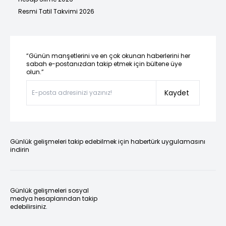
Resmi Tatil Takvimi 2026
“Günün manşetlerini ve en çok okunan haberlerini her
sabah e-postanızdan takip etmek için bültene üye
olun.”
Kaydet
Günlük gelişmeleri takip edebilmek için habertürk uygulamasını
indirin
Günlük gelişmeleri sosyal
medya hesaplarından takip
edebilirsiniz.