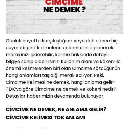
Günlük hayatta karşılaştığınız veya daha önce hiç
duymadığınız kelimelerin anlamlarını öğrenerek
merakınızı giderebilir, kelime hakkında detaylı
bilgiye sahip olabilirsiniz. Kullanım alanı ve kökeni ile
önemli kelimelerden biri olan Cimcime sözcüğünün
hangi anlamları taşıdığı merak ediliyor. Peki,
Cimcime kelimesi ne demek, hangi anlama gelir?
TDK’ya göre Cimcime ne demek ve kökeni nedir?
Detaylar haberimizin devamında bulunuyor.
CİMCİME NE DEMEK, NE ANLAMA GELİR?
CİMCİME KELİMESİ TDK ANLAMI