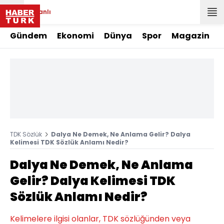
Canlı
Gündem
Ekonomi
Dünya
Spor
Magazin
TDK Sözlük
Dalya Ne Demek, Ne Anlama Gelir? Dalya
Kelimesi TDK Sözlük Anlamı Nedir?
Dalya Ne Demek, Ne Anlama
Gelir? Dalya Kelimesi TDK
Sözlük Anlamı Nedir?
Kelimelere ilgisi olanlar, TDK sözlüğünden veya