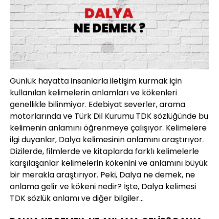
Günlük hayatta insanlarla iletişim kurmak için
kullanılan kelimelerin anlamları ve kökenleri
genellikle bilinmiyor. Edebiyat severler, arama
motorlarında ve Türk Dil Kurumu TDK sözlüğünde bu
kelimenin anlamını öğrenmeye çalışıyor. Kelimelere
ilgi duyanlar, Dalya kelimesinin anlamını araştırıyor.
Dizilerde, filmlerde ve kitaplarda farklı kelimelerle
karşılaşanlar kelimelerin kökenini ve anlamını büyük
bir merakla araştırıyor. Peki, Dalya ne demek, ne
anlama gelir ve kökeni nedir? İşte, Dalya kelimesi
TDK sözlük anlamı ve diğer bilgiler...