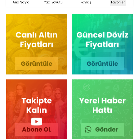
Ana Sayfa
Yazı Boyutu
Paylaş
Favoriler