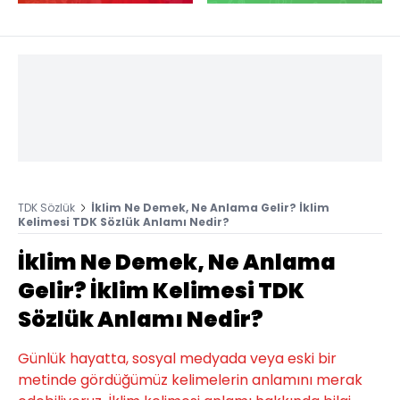
TDK Sözlük
İklim Ne Demek, Ne Anlama Gelir? İklim
Kelimesi TDK Sözlük Anlamı Nedir?
İklim Ne Demek, Ne Anlama
Gelir? İklim Kelimesi TDK
Sözlük Anlamı Nedir?
Günlük hayatta, sosyal medyada veya eski bir
metinde gördüğümüz kelimelerin anlamını merak