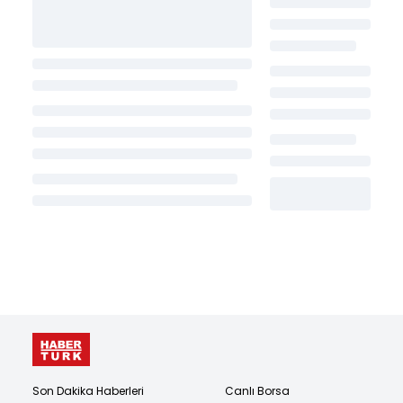
Son Dakika Haberleri
Canlı Borsa