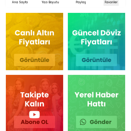
Ana Sayfa
Yazı Boyutu
Paylaş
Favoriler