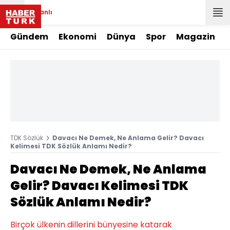
Canlı
Gündem
Ekonomi
Dünya
Spor
Magazin
TDK Sözlük
Davacı Ne Demek, Ne Anlama Gelir? Davacı
Kelimesi TDK Sözlük Anlamı Nedir?
Davacı Ne Demek, Ne Anlama
Gelir? Davacı Kelimesi TDK
Sözlük Anlamı Nedir?
Birçok ülkenin dillerini bünyesine katarak