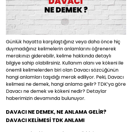
Günlük hayatta karşılaştığınız veya daha önce hiç
duymadığınız kelimelerin anlamlarını öğrenerek
merakınızı giderebilir, kelime hakkında detaylı
bilgiye sahip olabilirsiniz. Kullanım alanı ve kökeni ile
önemli kelimelerden biri olan Davacı sözcüğünün
hangi anlamları taşıdığı merak ediliyor. Peki, Davacı
kelimesi ne demek, hangi anlama gelir? TDK’ya göre
Davacı ne demek ve kökeni nedir? Detaylar
haberimizin devamında bulunuyor.
DAVACI NE DEMEK, NE ANLAMA GELİR?
DAVACI KELİMESİ TDK ANLAMI