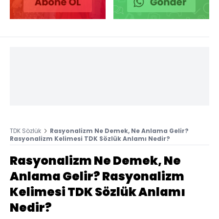
TDK Sözlük
Rasyonalizm Ne Demek, Ne Anlama Gelir?
Rasyonalizm Kelimesi TDK Sözlük Anlamı Nedir?
Rasyonalizm Ne Demek, Ne
Anlama Gelir? Rasyonalizm
Kelimesi TDK Sözlük Anlamı
Nedir?