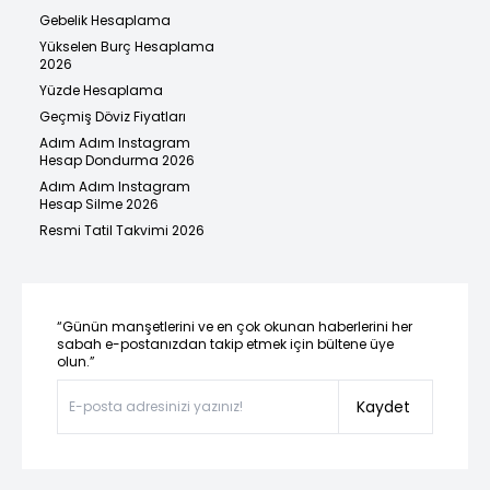
Gebelik Hesaplama
Yükselen Burç Hesaplama
2026
Yüzde Hesaplama
Geçmiş Döviz Fiyatları
Adım Adım Instagram
Hesap Dondurma 2026
Adım Adım Instagram
Hesap Silme 2026
Resmi Tatil Takvimi 2026
“Günün manşetlerini ve en çok okunan haberlerini her
sabah e-postanızdan takip etmek için bültene üye
olun.”
Kaydet