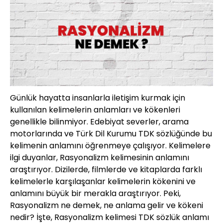
Günlük hayatta insanlarla iletişim kurmak için
kullanılan kelimelerin anlamları ve kökenleri
genellikle bilinmiyor. Edebiyat severler, arama
motorlarında ve Türk Dil Kurumu TDK sözlüğünde bu
kelimenin anlamını öğrenmeye çalışıyor. Kelimelere
ilgi duyanlar, Rasyonalizm kelimesinin anlamını
araştırıyor. Dizilerde, filmlerde ve kitaplarda farklı
kelimelerle karşılaşanlar kelimelerin kökenini ve
anlamını büyük bir merakla araştırıyor. Peki,
Rasyonalizm ne demek, ne anlama gelir ve kökeni
nedir? İşte, Rasyonalizm kelimesi TDK sözlük anlamı