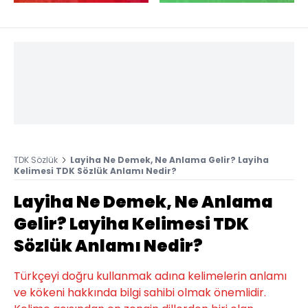
TDK Sözlük
Layiha Ne Demek, Ne Anlama Gelir? Layiha
Kelimesi TDK Sözlük Anlamı Nedir?
Layiha Ne Demek, Ne Anlama
Gelir? Layiha Kelimesi TDK
Sözlük Anlamı Nedir?
Türkçeyi doğru kullanmak adına kelimelerin anlamı
ve kökeni hakkında bilgi sahibi olmak önemlidir.