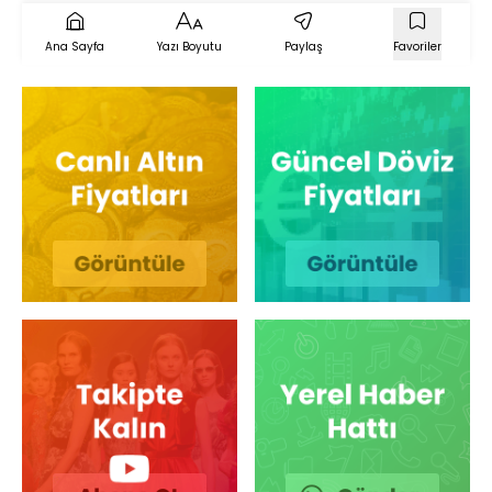
Ana Sayfa
Yazı Boyutu
Paylaş
Favoriler