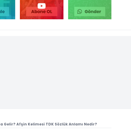
 Gelir? Afşin Kelimesi TDK Sözlük Anlamı Nedir?