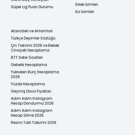
Erkek İsimleri
Süper Lig Puan Durumu
Kız İsimleri
Atasözleri ve Anlamları
Türkçe Deyimler Sözlüğü
Çin Takvimi 2026 ve Bebek
Cinsiyeti Hesaplama
İETT Sefer Saatleri
Gebelik Hesaplama
Yükselen Burç Hesaplama
2026
Yüzde Hesaplama
Geçmiş Döviz Fiyatları
Adım Adım Instagram
Hesap Dondurma 2026
Adım Adım Instagram
Hesap Silme 2026
Resmi Tatil Takvimi 2026