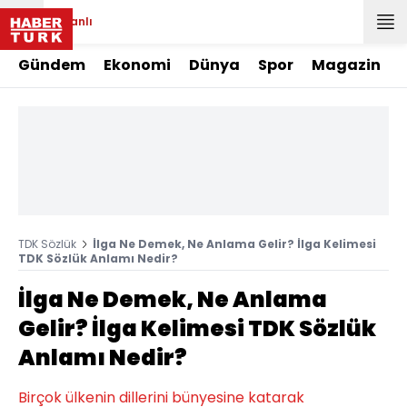
Canlı
Gündem
Ekonomi
Dünya
Spor
Magazin
TDK Sözlük
İlga Ne Demek, Ne Anlama Gelir? İlga Kelimesi
TDK Sözlük Anlamı Nedir?
İlga Ne Demek, Ne Anlama
Gelir? İlga Kelimesi TDK Sözlük
Anlamı Nedir?
Birçok ülkenin dillerini bünyesine katarak