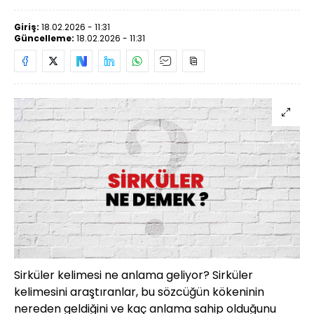
Giriş:
18.02.2026 - 11:31
Güncelleme:
18.02.2026 - 11:31
Sirküler kelimesi ne anlama geliyor? Sirküler
kelimesini araştıranlar, bu sözcüğün kökeninin
nereden geldiğini ve kaç anlama sahip olduğunu