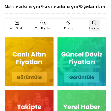
Muti ne anlama gelir?
Hara ne anlama gelir?
Diğerkamlık ne an
Ana Sayfa
Yazı Boyutu
Paylaş
Favoriler