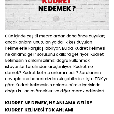
Gün içinde çeşitli mecralardan daha önce duyulan;
ancak anlamı unutulan ya da ilk kez duyulan
kelimelerle karşılaşılabiliyor. Bu da, Kudret kelimesi
ne anlama gelir sorusunu akıllara getiriyor. Kudret
kelimesinin anlamı dilimizi doğru kullanmak
isteyenler tarafından araştırılıyor. Kudret ne
demek? Kudret kelime anlamı nedir? Sorularının
cevaplarına haberimizden ulaşabilirsiniz. İşte TDK'ya
göre Kudret kelimesinin anlamı, cümle içerisinde
doğru kullanım örnekleri ve diğer merak edilenler!
KUDRET NE DEMEK, NE ANLAMA GELİR?
KUDRET KELİMESİ TDK ANLAMI