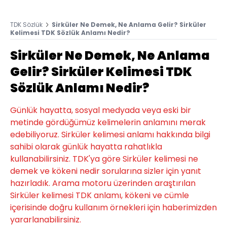
TDK Sözlük
Sirküler Ne Demek, Ne Anlama Gelir? Sirküler
Kelimesi TDK Sözlük Anlamı Nedir?
Sirküler Ne Demek, Ne Anlama
Gelir? Sirküler Kelimesi TDK
Sözlük Anlamı Nedir?
Günlük hayatta, sosyal medyada veya eski bir
metinde gördüğümüz kelimelerin anlamını merak
edebiliyoruz. Sirküler kelimesi anlamı hakkında bilgi
sahibi olarak günlük hayatta rahatlıkla
kullanabilirsiniz. TDK'ya göre Sirküler kelimesi ne
demek ve kökeni nedir sorularına sizler için yanıt
hazırladık. Arama motoru üzerinden araştırılan
Sirküler kelimesi TDK anlamı, kökeni ve cümle
içerisinde doğru kullanım örnekleri için haberimizden
yararlanabilirsiniz.