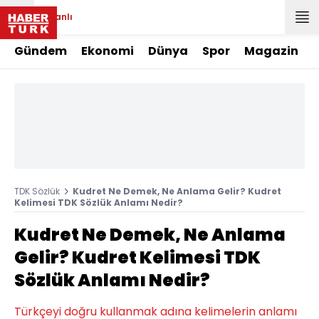
Canlı
Gündem
Ekonomi
Dünya
Spor
Magazin
TDK Sözlük
Kudret Ne Demek, Ne Anlama Gelir? Kudret
Kelimesi TDK Sözlük Anlamı Nedir?
Kudret Ne Demek, Ne Anlama
Gelir? Kudret Kelimesi TDK
Sözlük Anlamı Nedir?
Türkçeyi doğru kullanmak adına kelimelerin anlamı