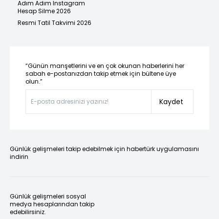
Adım Adım Instagram
Hesap Silme 2026
Resmi Tatil Takvimi 2026
“Günün manşetlerini ve en çok okunan haberlerini her
sabah e-postanızdan takip etmek için bültene üye
olun.”
Kaydet
Günlük gelişmeleri takip edebilmek için habertürk uygulamasını
indirin
Günlük gelişmeleri sosyal
medya hesaplarından takip
edebilirsiniz.