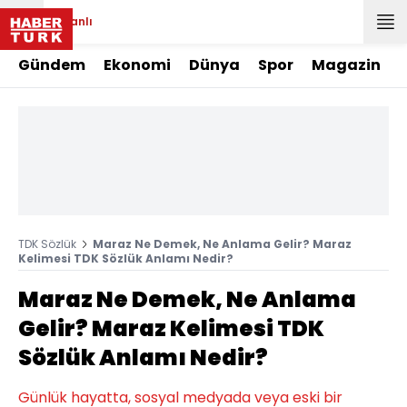
Canlı
Gündem
Ekonomi
Dünya
Spor
Magazin
TDK Sözlük
Maraz Ne Demek, Ne Anlama Gelir? Maraz
Kelimesi TDK Sözlük Anlamı Nedir?
Maraz Ne Demek, Ne Anlama
Gelir? Maraz Kelimesi TDK
Sözlük Anlamı Nedir?
Günlük hayatta, sosyal medyada veya eski bir