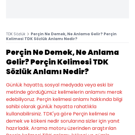
TDK Sözlük
Perçin Ne Demek, Ne Anlama Gelir? Perçin
Kelimesi TDK Sözlük Anlamı Nedir?
Perçin Ne Demek, Ne Anlama
Gelir? Perçin Kelimesi TDK
Sözlük Anlamı Nedir?
Günlük hayatta, sosyal medyada veya eski bir
metinde gördüğümüz kelimelerin anlamını merak
edebiliyoruz. Perçin kelimesi anlamı hakkında bilgi
sahibi olarak günlük hayatta rahatlıkla
kullanabilirsiniz. TDK'ya göre Perçin kelimesi ne
demek ve kökeni nedir sorularına sizler için yanıt
hazırladık. Arama motoru üzerinden araştırılan