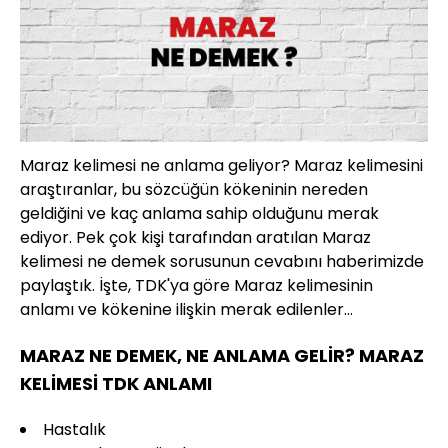
Maraz kelimesi ne anlama geliyor? Maraz kelimesini
araştıranlar, bu sözcüğün kökeninin nereden
geldiğini ve kaç anlama sahip olduğunu merak
ediyor. Pek çok kişi tarafından aratılan Maraz
kelimesi ne demek sorusunun cevabını haberimizde
paylaştık. İşte, TDK'ya göre Maraz kelimesinin
anlamı ve kökenine ilişkin merak edilenler...
MARAZ NE DEMEK, NE ANLAMA GELİR? MARAZ
KELİMESİ TDK ANLAMI
Hastalık