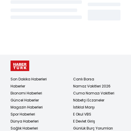
Son Dakika Haberleri
Canlı Borsa
Haberler
Namaz Vakitleri 2026
Ekonomi Haberleri
Cuma Namazı Vakitleri
Güncel Haberler
Nöbetçi Eczaneler
Magazin Haberleri
İstiklal Marşı
Spor Haberleri
E Okul VBS
Dünya Haberleri
E Devlet Giriş
Sağlık Haberleri
Günlük Burç Yorumları