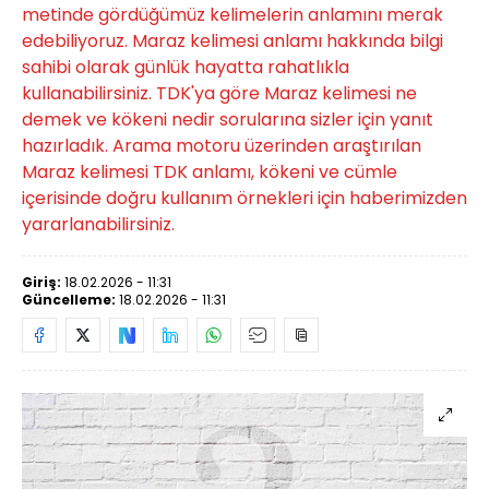
metinde gördüğümüz kelimelerin anlamını merak
edebiliyoruz. Maraz kelimesi anlamı hakkında bilgi
sahibi olarak günlük hayatta rahatlıkla
kullanabilirsiniz. TDK'ya göre Maraz kelimesi ne
demek ve kökeni nedir sorularına sizler için yanıt
hazırladık. Arama motoru üzerinden araştırılan
Maraz kelimesi TDK anlamı, kökeni ve cümle
içerisinde doğru kullanım örnekleri için haberimizden
yararlanabilirsiniz.
Giriş:
18.02.2026 - 11:31
Güncelleme:
18.02.2026 - 11:31