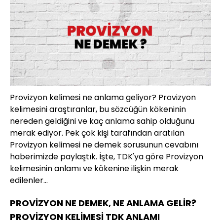
Provizyon kelimesi ne anlama geliyor? Provizyon
kelimesini araştıranlar, bu sözcüğün kökeninin
nereden geldiğini ve kaç anlama sahip olduğunu
merak ediyor. Pek çok kişi tarafından aratılan
Provizyon kelimesi ne demek sorusunun cevabını
haberimizde paylaştık. İşte, TDK'ya göre Provizyon
kelimesinin anlamı ve kökenine ilişkin merak
edilenler...
PROVİZYON NE DEMEK, NE ANLAMA GELİR?
PROVİZYON KELİMESİ TDK ANLAMI