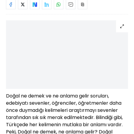
Doğal ne demek ve ne anlama gelir soruları,
edebiyatı sevenler, öğrenciler, öğretmenler daha
önce duymadığı kelimeleri araştırmayı sevenler
tarafından sık sık merak edilmektedir. Bilindiği gibi,
Türkçede her kelimenin mutlaka bir anlamı vardır.
Peki, Doğal ne demek, ne anlama gelir? Doğal