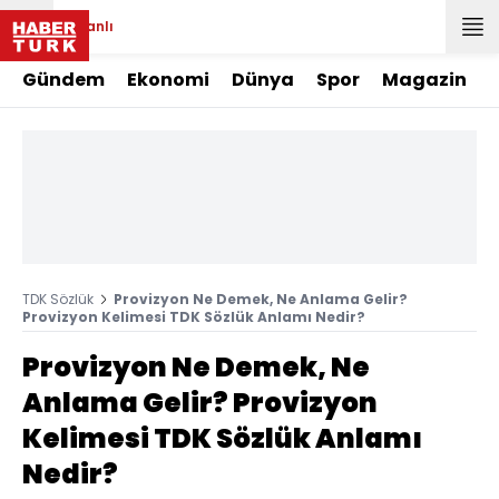
Canlı
Gündem
Ekonomi
Dünya
Spor
Magazin
TDK Sözlük
Provizyon Ne Demek, Ne Anlama Gelir?
Provizyon Kelimesi TDK Sözlük Anlamı Nedir?
Provizyon Ne Demek, Ne
Anlama Gelir? Provizyon
Kelimesi TDK Sözlük Anlamı
Nedir?