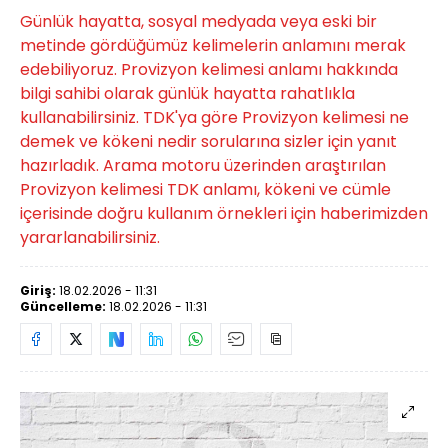
Günlük hayatta, sosyal medyada veya eski bir
metinde gördüğümüz kelimelerin anlamını merak
edebiliyoruz. Provizyon kelimesi anlamı hakkında
bilgi sahibi olarak günlük hayatta rahatlıkla
kullanabilirsiniz. TDK'ya göre Provizyon kelimesi ne
demek ve kökeni nedir sorularına sizler için yanıt
hazırladık. Arama motoru üzerinden araştırılan
Provizyon kelimesi TDK anlamı, kökeni ve cümle
içerisinde doğru kullanım örnekleri için haberimizden
yararlanabilirsiniz.
Giriş:
18.02.2026 - 11:31
Güncelleme:
18.02.2026 - 11:31