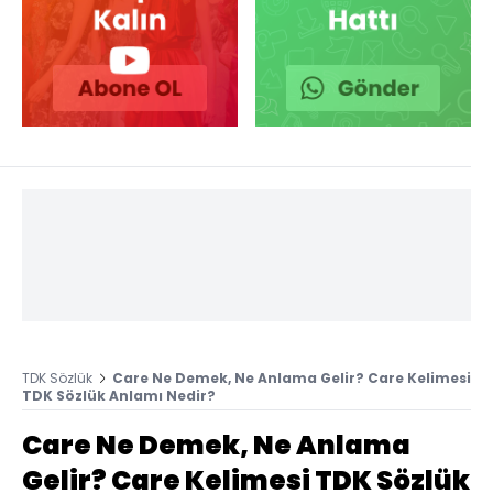
TDK Sözlük
Care Ne Demek, Ne Anlama Gelir? Care Kelimesi
TDK Sözlük Anlamı Nedir?
Care Ne Demek, Ne Anlama
Gelir? Care Kelimesi TDK Sözlük