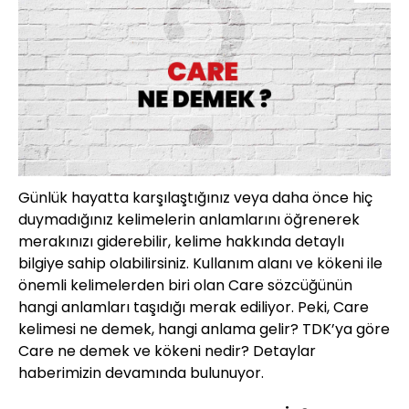
Günlük hayatta karşılaştığınız veya daha önce hiç
duymadığınız kelimelerin anlamlarını öğrenerek
merakınızı giderebilir, kelime hakkında detaylı
bilgiye sahip olabilirsiniz. Kullanım alanı ve kökeni ile
önemli kelimelerden biri olan Care sözcüğünün
hangi anlamları taşıdığı merak ediliyor. Peki, Care
kelimesi ne demek, hangi anlama gelir? TDK’ya göre
Care ne demek ve kökeni nedir? Detaylar
haberimizin devamında bulunuyor.