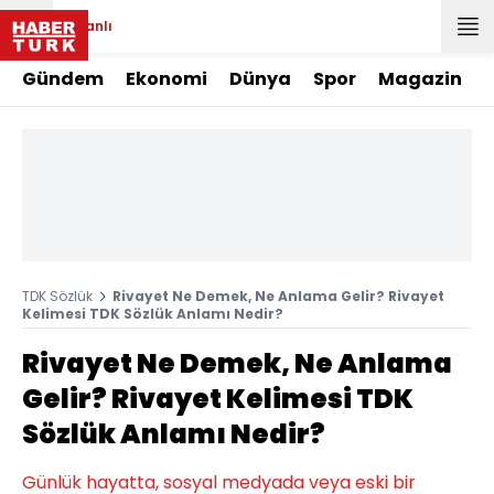
Canlı
Gündem
Ekonomi
Dünya
Spor
Magazin
TDK Sözlük
Rivayet Ne Demek, Ne Anlama Gelir? Rivayet
Kelimesi TDK Sözlük Anlamı Nedir?
Rivayet Ne Demek, Ne Anlama
Gelir? Rivayet Kelimesi TDK
Sözlük Anlamı Nedir?
Günlük hayatta, sosyal medyada veya eski bir