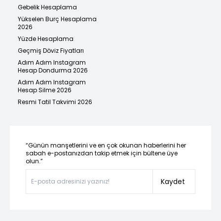
Gebelik Hesaplama
Yükselen Burç Hesaplama
2026
Yüzde Hesaplama
Geçmiş Döviz Fiyatları
Adım Adım Instagram
Hesap Dondurma 2026
Adım Adım Instagram
Hesap Silme 2026
Resmi Tatil Takvimi 2026
“Günün manşetlerini ve en çok okunan haberlerini her
sabah e-postanızdan takip etmek için bültene üye
olun.”
Kaydet