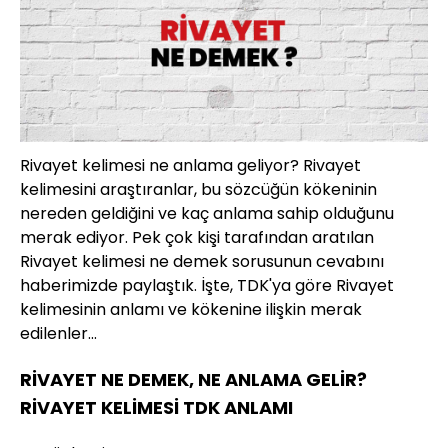
Rivayet kelimesi ne anlama geliyor? Rivayet
kelimesini araştıranlar, bu sözcüğün kökeninin
nereden geldiğini ve kaç anlama sahip olduğunu
merak ediyor. Pek çok kişi tarafından aratılan
Rivayet kelimesi ne demek sorusunun cevabını
haberimizde paylaştık. İşte, TDK'ya göre Rivayet
kelimesinin anlamı ve kökenine ilişkin merak
edilenler...
RİVAYET NE DEMEK, NE ANLAMA GELİR?
RİVAYET KELİMESİ TDK ANLAMI