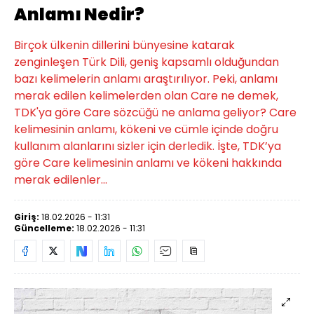
Anlamı Nedir?
Birçok ülkenin dillerini bünyesine katarak
zenginleşen Türk Dili, geniş kapsamlı olduğundan
bazı kelimelerin anlamı araştırılıyor. Peki, anlamı
merak edilen kelimelerden olan Care ne demek,
TDK'ya göre Care sözcüğü ne anlama geliyor? Care
kelimesinin anlamı, kökeni ve cümle içinde doğru
kullanım alanlarını sizler için derledik. İşte, TDK’ya
göre Care kelimesinin anlamı ve kökeni hakkında
merak edilenler...
Giriş:
18.02.2026 - 11:31
Güncelleme:
18.02.2026 - 11:31