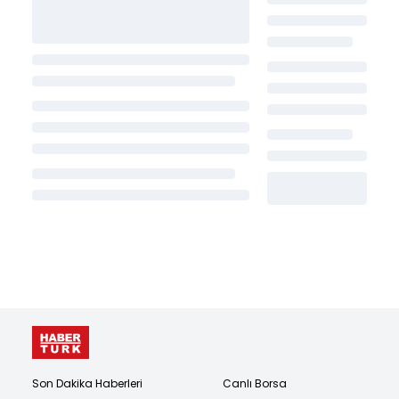
Son Dakika Haberleri
Canlı Borsa