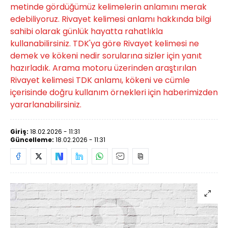
metinde gördüğümüz kelimelerin anlamını merak
edebiliyoruz. Rivayet kelimesi anlamı hakkında bilgi
sahibi olarak günlük hayatta rahatlıkla
kullanabilirsiniz. TDK'ya göre Rivayet kelimesi ne
demek ve kökeni nedir sorularına sizler için yanıt
hazırladık. Arama motoru üzerinden araştırılan
Rivayet kelimesi TDK anlamı, kökeni ve cümle
içerisinde doğru kullanım örnekleri için haberimizden
yararlanabilirsiniz.
Giriş:
18.02.2026 - 11:31
Güncelleme:
18.02.2026 - 11:31