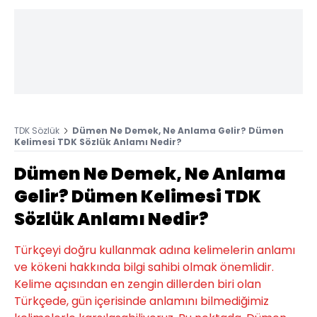
TDK Sözlük
Dümen Ne Demek, Ne Anlama Gelir? Dümen
Kelimesi TDK Sözlük Anlamı Nedir?
Dümen Ne Demek, Ne Anlama
Gelir? Dümen Kelimesi TDK
Sözlük Anlamı Nedir?
Türkçeyi doğru kullanmak adına kelimelerin anlamı
ve kökeni hakkında bilgi sahibi olmak önemlidir.
Kelime açısından en zengin dillerden biri olan
Türkçede, gün içerisinde anlamını bilmediğimiz