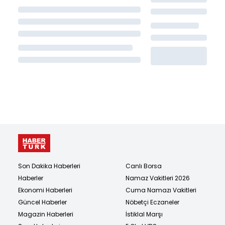
Son Dakika Haberleri
Canlı Borsa
Haberler
Namaz Vakitleri 2026
Ekonomi Haberleri
Cuma Namazı Vakitleri
Güncel Haberler
Nöbetçi Eczaneler
Magazin Haberleri
İstiklal Marşı