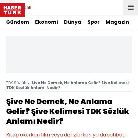
Canlı
Gündem
Ekonomi
Dünya
Spor
Magazin
TDK Sözlük
Şive Ne Demek, Ne Anlama Gelir? Şive Kelimesi
TDK Sözlük Anlamı Nedir?
Şive Ne Demek, Ne Anlama
Gelir? Şive Kelimesi TDK Sözlük
Anlamı Nedir?
Kitap okurken film veya dizi izlerken ya da sohbet