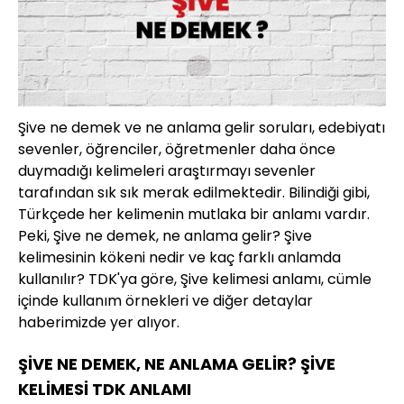
Şive ne demek ve ne anlama gelir soruları, edebiyatı
sevenler, öğrenciler, öğretmenler daha önce
duymadığı kelimeleri araştırmayı sevenler
tarafından sık sık merak edilmektedir. Bilindiği gibi,
Türkçede her kelimenin mutlaka bir anlamı vardır.
Peki, Şive ne demek, ne anlama gelir? Şive
kelimesinin kökeni nedir ve kaç farklı anlamda
kullanılır? TDK'ya göre, Şive kelimesi anlamı, cümle
içinde kullanım örnekleri ve diğer detaylar
haberimizde yer alıyor.
ŞİVE NE DEMEK, NE ANLAMA GELİR? ŞİVE
KELİMESİ TDK ANLAMI