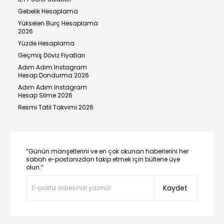
Gebelik Hesaplama
Yükselen Burç Hesaplama
2026
Yüzde Hesaplama
Geçmiş Döviz Fiyatları
Adım Adım Instagram
Hesap Dondurma 2026
Adım Adım Instagram
Hesap Silme 2026
Resmi Tatil Takvimi 2026
“Günün manşetlerini ve en çok okunan haberlerini her
sabah e-postanızdan takip etmek için bültene üye
olun.”
Kaydet