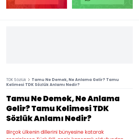
TDK Sözlük
Tamu Ne Demek, Ne Anlama Gelir? Tamu
Kelimesi TDK Sözlük Anlamı Nedir?
Tamu Ne Demek, Ne Anlama
Gelir? Tamu Kelimesi TDK
Sözlük Anlamı Nedir?
Birçok ülkenin dillerini bünyesine katarak