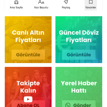
Ana Sayfa
Yazı Boyutu
Paylaş
Favoriler