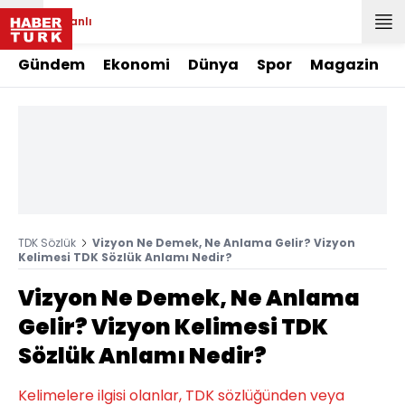
Canlı
Gündem
Ekonomi
Dünya
Spor
Magazin
TDK Sözlük
Vizyon Ne Demek, Ne Anlama Gelir? Vizyon
Kelimesi TDK Sözlük Anlamı Nedir?
Vizyon Ne Demek, Ne Anlama
Gelir? Vizyon Kelimesi TDK
Sözlük Anlamı Nedir?
Kelimelere ilgisi olanlar, TDK sözlüğünden veya