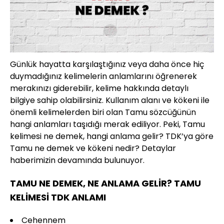
Günlük hayatta karşılaştığınız veya daha önce hiç
duymadığınız kelimelerin anlamlarını öğrenerek
merakınızı giderebilir, kelime hakkında detaylı
bilgiye sahip olabilirsiniz. Kullanım alanı ve kökeni ile
önemli kelimelerden biri olan Tamu sözcüğünün
hangi anlamları taşıdığı merak ediliyor. Peki, Tamu
kelimesi ne demek, hangi anlama gelir? TDK’ya göre
Tamu ne demek ve kökeni nedir? Detaylar
haberimizin devamında bulunuyor.
TAMU NE DEMEK, NE ANLAMA GELİR? TAMU
KELİMESİ TDK ANLAMI
Cehennem