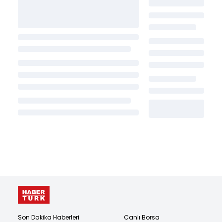
Son Dakika Haberleri
Canlı Borsa