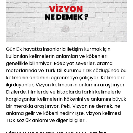
Günlük hayatta insanlarla iletişim kurmak için
kullanılan kelimelerin anlamları ve kökenleri
genellikle bilinmiyor. Edebiyat severler, arama
motorlarında ve Türk Dil Kurumu TDK sözlüğünde bu
kelimenin anlamını öğrenmeye çalışıyor. Kelimelere
ilgi duyanlar, Vizyon kelimesinin anlamını araştırıyor.
Dizilerde, filmlerde ve kitaplarda farklı kelimelerle
karşılaşanlar kelimelerin kökenini ve anlamını büyük
bir merakla araştırıyor. Peki, Vizyon ne demek, ne
anlama gelir ve kökeni nedir? İşte, Vizyon kelimesi
TDK sözlük anlamı ve diğer bilgiler...