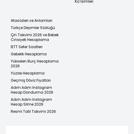
Kız İsimleri
Atasözleri ve Anlamları
Türkçe Deyimler Sözlüğü
Çin Takvimi 2026 ve Bebek
Cinsiyeti Hesaplama
İETT Sefer Saatleri
Gebelik Hesaplama
Yükselen Burç Hesaplama
2026
Yüzde Hesaplama
Geçmiş Döviz Fiyatları
Adım Adım Instagram
Hesap Dondurma 2026
Adım Adım Instagram
Hesap Silme 2026
Resmi Tatil Takvimi 2026