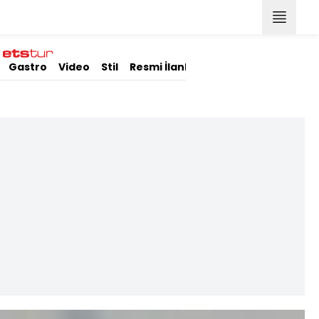
Gastro
Video
Stil
Resmi İlanlar