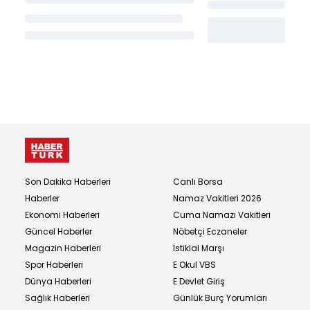
Son Dakika Haberleri
Canlı Borsa
Haberler
Namaz Vakitleri 2026
Ekonomi Haberleri
Cuma Namazı Vakitleri
Güncel Haberler
Nöbetçi Eczaneler
Magazin Haberleri
İstiklal Marşı
Spor Haberleri
E Okul VBS
Dünya Haberleri
E Devlet Giriş
Sağlık Haberleri
Günlük Burç Yorumları