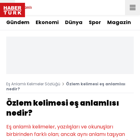
Canlı
Gündem
Ekonomi
Dünya
Spor
Magazin
Eş Anlamlı Kelimeler Sözlüğü
Özlem kelimesi eş anlamlısı
nedir?
Özlem kelimesi eş anlamlısı
nedir?
Eş anlamlı kelimeler, yazılışları ve okunuşları
birbirinden farklı olan; ancak aynı anlamı taşıyan