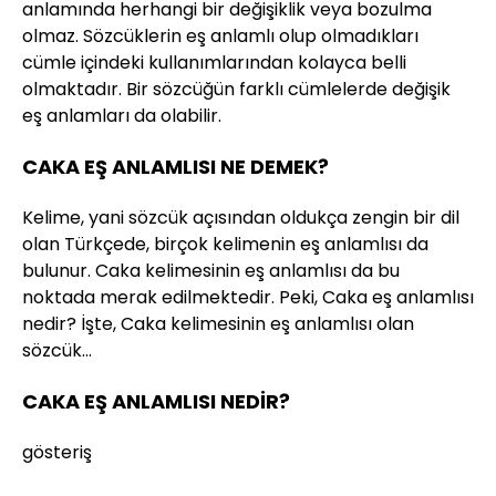
anlamında herhangi bir değişiklik veya bozulma
olmaz. Sözcüklerin eş anlamlı olup olmadıkları
cümle içindeki kullanımlarından kolayca belli
olmaktadır. Bir sözcüğün farklı cümlelerde değişik
eş anlamları da olabilir.
CAKA EŞ ANLAMLISI NE DEMEK?
Kelime, yani sözcük açısından oldukça zengin bir dil
olan Türkçede, birçok kelimenin eş anlamlısı da
bulunur. Caka kelimesinin eş anlamlısı da bu
noktada merak edilmektedir. Peki, Caka eş anlamlısı
nedir? İşte, Caka kelimesinin eş anlamlısı olan
sözcük…
CAKA EŞ ANLAMLISI NEDİR?
gösteriş