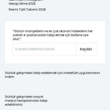
Hesap Silme 2026
Resmi Tatil Takvimi 2026
“Günün manşetlerini ve en çok okunan haberlerini her
sabah e-postanızdan takip etmek için bültene üye
olun.”
Kaydet
Günlük gelişmeleri takip edebilmek için habertürk uygulamasını
indirin
Günlük gelişmeleri sosyal
medya hesaplarından takip
edebilirsiniz.