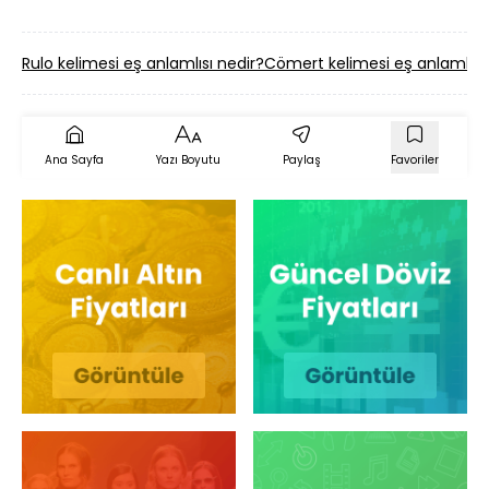
Rulo kelimesi eş anlamlısı nedir?
Cömert kelimesi eş anlamlısı 
Ana Sayfa
Yazı Boyutu
Paylaş
Favoriler