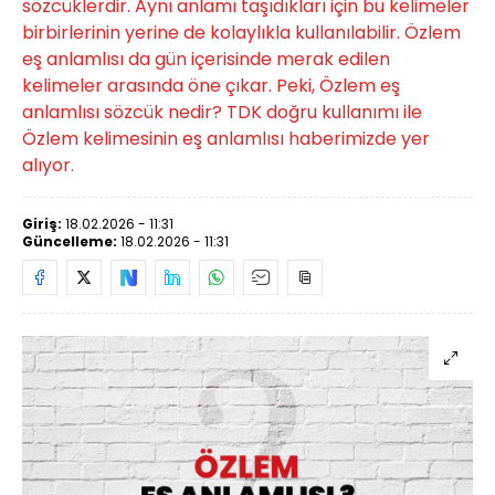
sözcüklerdir. Aynı anlamı taşıdıkları için bu kelimeler
birbirlerinin yerine de kolaylıkla kullanılabilir. Özlem
eş anlamlısı da gün içerisinde merak edilen
kelimeler arasında öne çıkar. Peki, Özlem eş
anlamlısı sözcük nedir? TDK doğru kullanımı ile
Özlem kelimesinin eş anlamlısı haberimizde yer
alıyor.
Giriş:
18.02.2026 - 11:31
Güncelleme:
18.02.2026 - 11:31