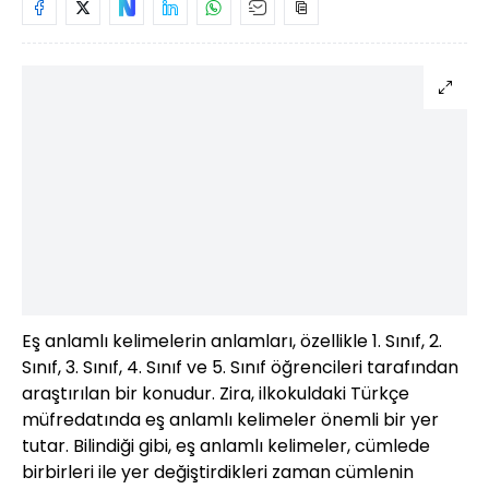
Eş anlamlı kelimelerin anlamları, özellikle 1. Sınıf, 2.
Sınıf, 3. Sınıf, 4. Sınıf ve 5. Sınıf öğrencileri tarafından
araştırılan bir konudur. Zira, ilkokuldaki Türkçe
müfredatında eş anlamlı kelimeler önemli bir yer
tutar. Bilindiği gibi, eş anlamlı kelimeler, cümlede
birbirleri ile yer değiştirdikleri zaman cümlenin