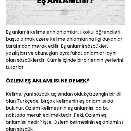
Eş anlamlı kelimelerin anlamları, ilkokul öğrencileri
başta olmak üzere kelime anlamlarına ilgi duyanlar
tarafından merak edilir. Eş anlamlı sözcükler,
yazılışları ve okunuşları ayrı; fakat anlamları aynı
olan sözcüklerdir. Cümle içinde birbirlerinin yerlerini
tutarlar.
ÖZLEM EŞ ANLAMLISI NE DEMEK?
Kelime, yani sözcük açısından oldukça zengin bir dil
olan Türkçede, birçok kelimenin eş anlamlısı da
bulunur. Özlem kelimesinin eş anlamlısı da bu
noktada merak edilmektedir. Peki, Özlem eş
anlamlısı nedir? İşte, Özlem kelimesinin eş anlamlısı
olan sözcük…