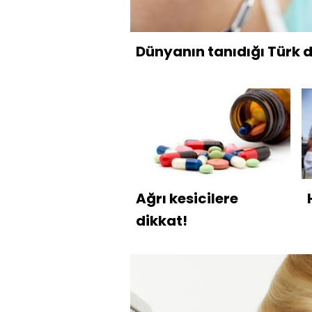
Dünyanın tanıdığı Türk 
Ağrı kesicilere
dikkat!