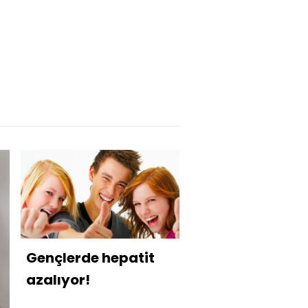
Gençlerde hepatit
azalıyor!