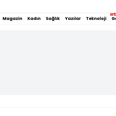
Magazin
Kadın
Sağlık
Yazılar
Teknoloji
G