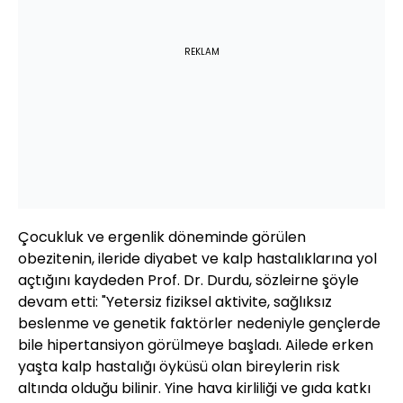
REKLAM
Çocukluk ve ergenlik döneminde görülen
obezitenin, ileride diyabet ve kalp hastalıklarına yol
açtığını kaydeden Prof. Dr. Durdu, sözleirne şöyle
devam etti: "Yetersiz fiziksel aktivite, sağlıksız
beslenme ve genetik faktörler nedeniyle gençlerde
bile hipertansiyon görülmeye başladı. Ailede erken
yaşta kalp hastalığı öyküsü olan bireylerin risk
altında olduğu bilinir. Yine hava kirliliği ve gıda katkı