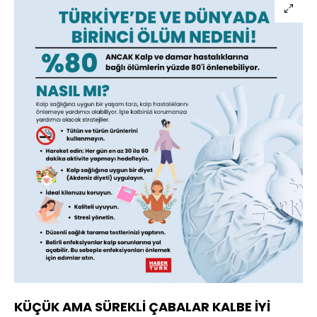
KÜÇÜK AMA SÜREKLİ ÇABALAR KALBE İYİ