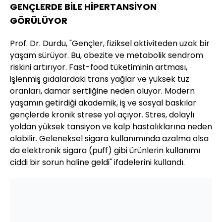
GENÇLERDE BİLE HİPERTANSİYON
GÖRÜLÜYOR
Prof. Dr. Durdu, "Gençler, fiziksel aktiviteden uzak bir
yaşam sürüyor. Bu, obezite ve metabolik sendrom
riskini artırıyor. Fast-food tüketiminin artması,
işlenmiş gıdalardaki trans yağlar ve yüksek tuz
oranları, damar sertliğine neden oluyor. Modern
yaşamın getirdiği akademik, iş ve sosyal baskılar
gençlerde kronik strese yol açıyor. Stres, dolaylı
yoldan yüksek tansiyon ve kalp hastalıklarına neden
olabilir. Geleneksel sigara kullanımında azalma olsa
da elektronik sigara (puff) gibi ürünlerin kullanımı
ciddi bir sorun haline geldi" ifadelerini kullandı.