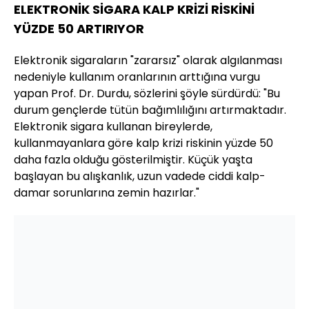
ELEKTRONİK SİGARA KALP KRİZİ RİSKİNİ
YÜZDE 50 ARTIRIYOR
Elektronik sigaraların "zararsız" olarak algılanması
nedeniyle kullanım oranlarının arttığına vurgu
yapan Prof. Dr. Durdu, sözlerini şöyle sürdürdü: "Bu
durum gençlerde tütün bağımlılığını artırmaktadır.
Elektronik sigara kullanan bireylerde,
kullanmayanlara göre kalp krizi riskinin yüzde 50
daha fazla olduğu gösterilmiştir. Küçük yaşta
başlayan bu alışkanlık, uzun vadede ciddi kalp-
damar sorunlarına zemin hazırlar."