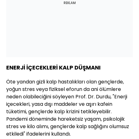
REKLAM
ENERJİ İÇECEKLERİ KALP DÜŞMANI
Öte yandan gizli kalp hastalıkları olan gençlerde,
yoğun stres veya fiziksel eforun da ani ölümlere
neden olabileciğini söyleyen Prof. Dr. Durdu, "Enerji
içecekleri, yasa dışı maddeler ve aşırı kafein
tüketimi, gençlerde kalp krizini tetikleyebilir.
Pandemi döneminde hareketsiz yaşam, psikolojik
stres ve kilo alımı, gençlerde kalp sağlığını olumsuz
etkiledi" ifadelerini kullandı.