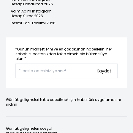
Hesap Dondurma 2026
Adım Adım Instagram
Hesap Silme 2026
Resmi Tatil Takvimi 2026
“Günün manşetlerini ve en çok okunan haberlerini her
sabah e-postanızdan takip etmek için bültene üye
olun.”
Kaydet
Günlük gelişmeleri takip edebilmek için habertürk uygulamasını
indirin
Günlük gelişmeleri sosyal