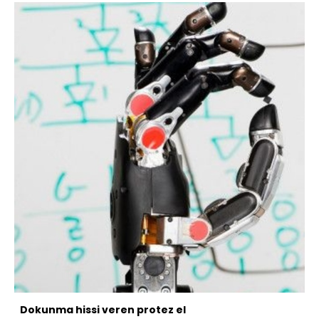
Dokunma hissi veren protez el