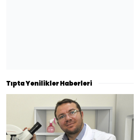
Tıpta Yenilikler Haberleri