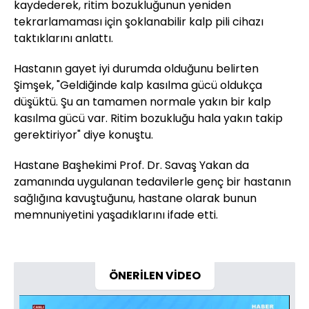
kaydederek, ritim bozukluğunun yeniden
tekrarlamaması için şoklanabilir kalp pili cihazı
taktıklarını anlattı.
Hastanın gayet iyi durumda olduğunu belirten
Şimşek, "Geldiğinde kalp kasılma gücü oldukça
düşüktü. Şu an tamamen normale yakın bir kalp
kasılma gücü var. Ritim bozukluğu hala yakın takip
gerektiriyor" diye konuştu.
Hastane Başhekimi Prof. Dr. Savaş Yakan da
zamanında uygulanan tedavilerle genç bir hastanın
sağlığına kavuştuğunu, hastane olarak bunun
memnuniyetini yaşadıklarını ifade etti.
ÖNERİLEN VİDEO