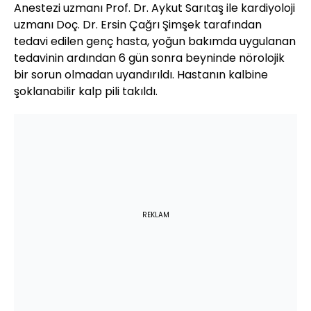
Anestezi uzmanı Prof. Dr. Aykut Sarıtaş ile kardiyoloji
uzmanı Doç. Dr. Ersin Çağrı Şimşek tarafından
tedavi edilen genç hasta, yoğun bakımda uygulanan
tedavinin ardından 6 gün sonra beyninde nörolojik
bir sorun olmadan uyandırıldı. Hastanın kalbine
şoklanabilir kalp pili takıldı.
REKLAM