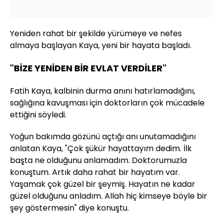
Yeniden rahat bir şekilde yürümeye ve nefes
almaya başlayan Kaya, yeni bir hayata başladı.
"BİZE YENİDEN BİR EVLAT VERDİLER"
Fatih Kaya, kalbinin durma anını hatırlamadığını,
sağlığına kavuşması için doktorların çok mücadele
ettiğini söyledi.
Yoğun bakımda gözünü açtığı anı unutamadığını
anlatan Kaya, "Çok şükür hayattayım dedim. İlk
başta ne olduğunu anlamadım. Doktorumuzla
konuştum. Artık daha rahat bir hayatım var.
Yaşamak çok güzel bir şeymiş. Hayatın ne kadar
güzel olduğunu anladım. Allah hiç kimseye böyle bir
şey göstermesin" diye konuştu.