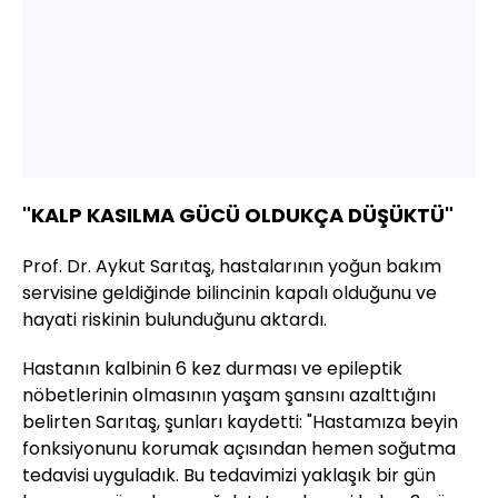
"KALP KASILMA GÜCÜ OLDUKÇA DÜŞÜKTÜ"
Prof. Dr. Aykut Sarıtaş, hastalarının yoğun bakım
servisine geldiğinde bilincinin kapalı olduğunu ve
hayati riskinin bulunduğunu aktardı.
Hastanın kalbinin 6 kez durması ve epileptik
nöbetlerinin olmasının yaşam şansını azalttığını
belirten Sarıtaş, şunları kaydetti: "Hastamıza beyin
fonksiyonunu korumak açısından hemen soğutma
tedavisi uyguladık. Bu tedavimizi yaklaşık bir gün