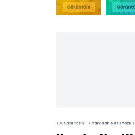
TDK Nasıl Yazılır?
Yaradan Nasıl Yazılır