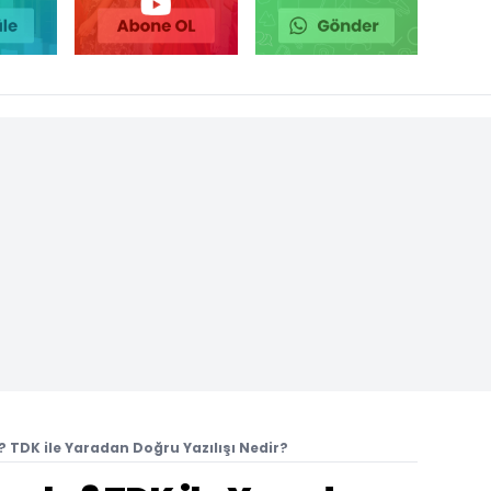
? TDK ile Yaradan Doğru Yazılışı Nedir?