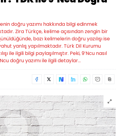
imenin doğru yazımı hakkında bilgi edinmek
tadır. Zira Türkçe, kelime açısından zengin bir
üşünüldüğünde, bazı kelimelerin doğru yazılışı ise
hut yanlış yapılmaktadır. Türk Dil Kurumu
 ile ilgili bilgi paylaşılmıştır. Peki, 9’Ncu nasıl
Ncu doğru yazımı ile ilgili detaylar...